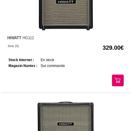
HIWATT
HG112
Avis (0)
329.00
Stock Internet :
En stock
Magasin Nantes :
Sur commande