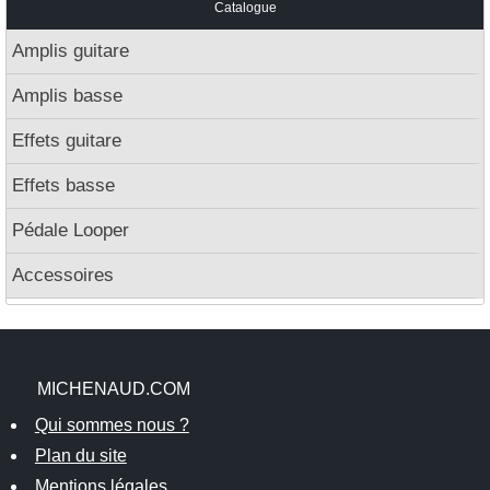
Catalogue
Amplis guitare
Amplis basse
Effets guitare
Effets basse
Pédale Looper
Accessoires
MICHENAUD.COM
Qui sommes nous ?
Plan du site
Mentions légales