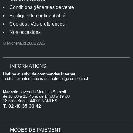
Conditions générales de vente
Politique de confidentialité
Cookies : Vos préférences
Nos occasions
© Michenaud 2000/2026
INFORMATIONS
Hotline et suivi de commandes internet
Toutes les informations sur notre
page de contact
Magasin
ouvert du Mardi au Samedi
de 10h00 à 12h45 et de 14h00 à 19h00
18 allée Baco - 44000 NANTES
T.
02 40 35 30 42
MODES DE PAIEMENT