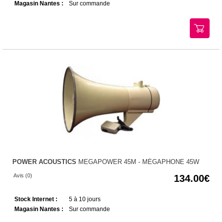
Magasin Nantes :
Sur commande
POWER ACOUSTICS
MEGAPOWER 45M - MÉGAPHONE 45W
Avis (0)
134.00
Stock Internet :
5 à 10 jours
Magasin Nantes :
Sur commande