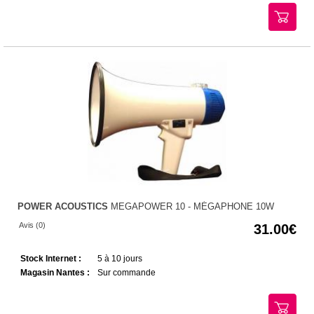
POWER ACOUSTICS
MEGAPOWER 10 - MÉGAPHONE 10W
Avis (0)
31.00
Stock Internet :
5 à 10 jours
Magasin Nantes :
Sur commande