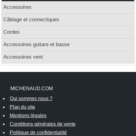
Accessoires
Câblage et connectiques
Cordes
Accessoires guitare et basse
Accessoires vent
MICHENAUD.COM
Qui sommes nous ?
Plan du site
Mentions légales
Conditions générales de vente
Politique de confidentialité