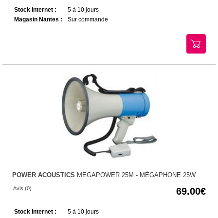
Stock Internet :
5 à 10 jours
Magasin Nantes :
Sur commande
POWER ACOUSTICS
MEGAPOWER 25M - MÉGAPHONE 25W
Avis (0)
69.00
Stock Internet :
5 à 10 jours