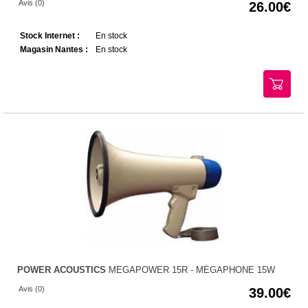
Avis (0)
26.00
Stock Internet :
En stock
Magasin Nantes :
En stock
POWER ACOUSTICS
MEGAPOWER 15R - MÉGAPHONE 15W
Avis (0)
39.00