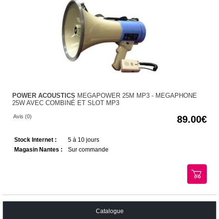
POWER ACOUSTICS
MEGAPOWER 25M MP3 - MEGAPHONE
25W AVEC COMBINÉ ET SLOT MP3
Avis (0)
89.00
Stock Internet :
5 à 10 jours
Magasin Nantes :
Sur commande
Catalogue