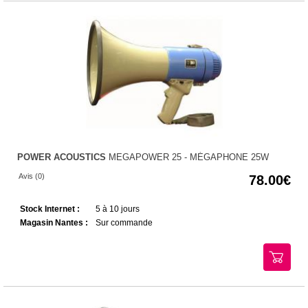
POWER ACOUSTICS
MEGAPOWER 25 - MÉGAPHONE 25W
Avis (0)
78.00
Stock Internet :
5 à 10 jours
Magasin Nantes :
Sur commande