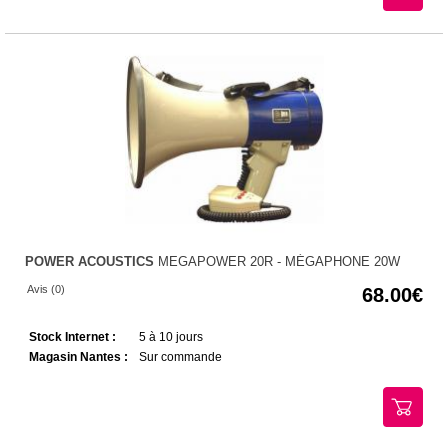
POWER ACOUSTICS
MEGAPOWER 20R - MÉGAPHONE 20W
Avis (0)
68.00
Stock Internet :
5 à 10 jours
Magasin Nantes :
Sur commande