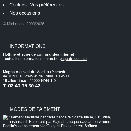
Cookies : Vos préférences
Nos occasions
© Michenaud 2000/2026
INFORMATIONS
Hotline et suivi de commandes internet
Toutes les informations sur notre
page de contact
Magasin
ouvert du Mardi au Samedi
de 10h00 à 12h45 et de 14h00 à 19h00
18 allée Baco - 44000 NANTES
T.
02 40 35 30 42
MODES DE PAIEMENT