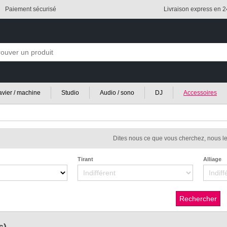
Paiement sécurisé
Livraison express en 
lavier / machine
Studio
Audio / sono
DJ
Accessoires
Dites nous ce que vous cherchez, nous le
Tirant
Alliage