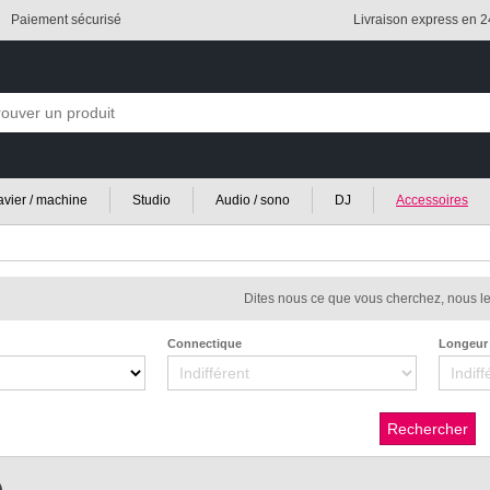
Paiement sécurisé
Livraison express en 
lavier / machine
Studio
Audio / sono
DJ
Accessoires
Dites nous ce que vous cherchez, nous le
Connectique
Longeur