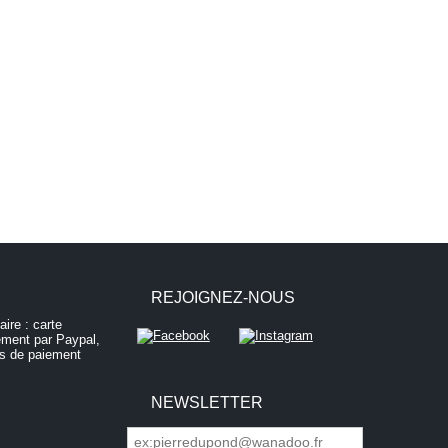
REJOIGNEZ-NOUS
NEWSLETTER