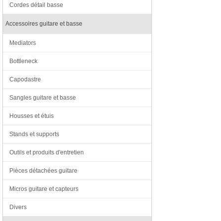
Cordes détail basse
Accessoires guitare et basse
Mediators
Bottleneck
Capodastre
Sangles guitare et basse
Housses et étuis
Stands et supports
Outils et produits d'entretien
Pièces détachées guitare
Micros guitare et capteurs
Divers