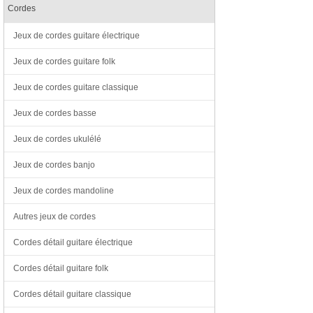
Cordes
Jeux de cordes guitare électrique
Jeux de cordes guitare folk
Jeux de cordes guitare classique
Jeux de cordes basse
Jeux de cordes ukulélé
Jeux de cordes banjo
Jeux de cordes mandoline
Autres jeux de cordes
Cordes détail guitare électrique
Cordes détail guitare folk
Cordes détail guitare classique