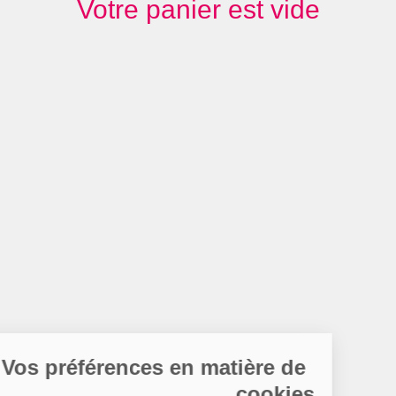
Votre panier est vide
Vos préférences en matière de
cookies