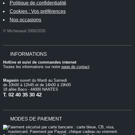
Politique de confidentialité
Cookies : Vos préférences
Nos occasions
© Michenaud 2000/2026
INFORMATIONS
Hotline et suivi de commandes internet
Toutes les informations sur notre
page de contact
Magasin
ouvert du Mardi au Samedi
de 10h00 à 12h45 et de 14h00 à 19h00
18 allée Baco - 44000 NANTES
T.
02 40 35 30 42
MODES DE PAIEMENT