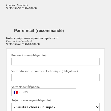
Lundi au Vendredi
9h30-12h30 / 14h-18h30
Par e-mail (recommandé)
Notre équipe vous répondra rapidement
Du Lundi au Vendredi
9h30-12h45 / 14h00-18h30
Prénom / nom (obligatoire)
Votre adresse de courrier électronique (obligatoire)
Votre N° de téléphone
France
+33
+33
Sujet du message (obligatoire)