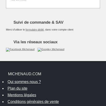
Suivi de commande & SAV
Merci d'utiliser le
formulaire dédié
, dans votre compte client
Via les réseaux sociaux
MICHENAUD.COM
Qui sommes nous ?
Plan du site
Mentions légales
Conditions générales de vente