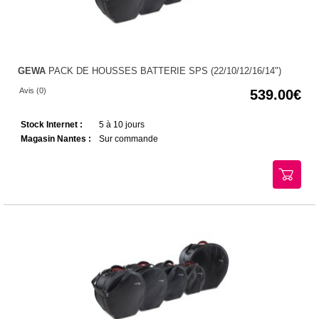
GEWA
PACK DE HOUSSES BATTERIE SPS (22/10/12/16/14")
Avis (0)
539.00
Stock Internet :
5 à 10 jours
Magasin Nantes :
Sur commande