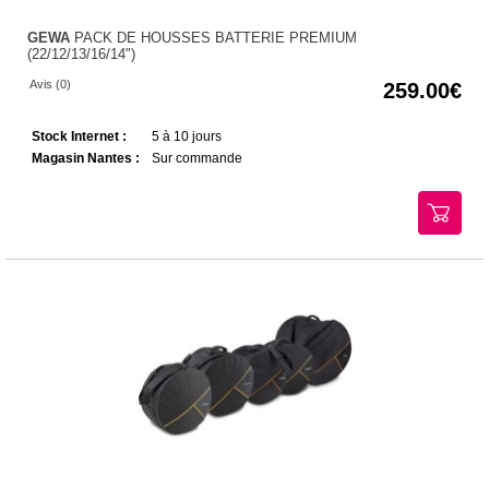
GEWA
PACK DE HOUSSES BATTERIE PREMIUM
(22/12/13/16/14")
Avis (0)
259.00
Stock Internet :
5 à 10 jours
Magasin Nantes :
Sur commande