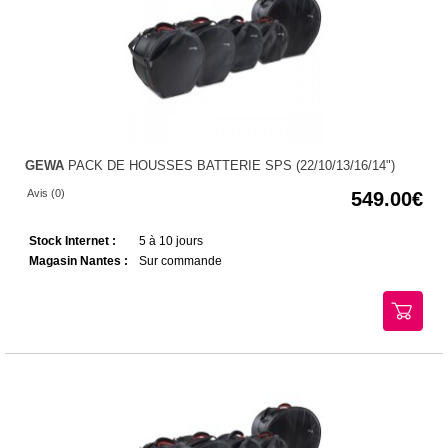
GEWA
PACK DE HOUSSES BATTERIE SPS (22/10/13/16/14")
Avis (0)
549.00
Stock Internet :
5 à 10 jours
Magasin Nantes :
Sur commande