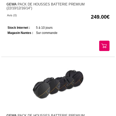
GEWA
PACK DE HOUSSES BATTERIE PREMIUM
(22/10/12/16/14")
Avis (0)
249.00
Stock Internet :
5 à 10 jours
Magasin Nantes :
Sur commande
GEWA
PACK DE HOUSSES BATTERIE PREMIUM