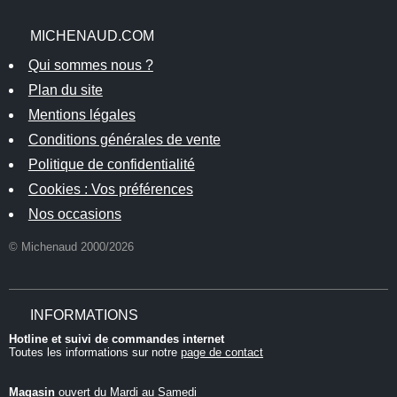
MICHENAUD.COM
Qui sommes nous ?
Plan du site
Mentions légales
Conditions générales de vente
Politique de confidentialité
Cookies : Vos préférences
Nos occasions
© Michenaud 2000/2026
INFORMATIONS
Hotline et suivi de commandes internet
Toutes les informations sur notre
page de contact
Magasin
ouvert du Mardi au Samedi