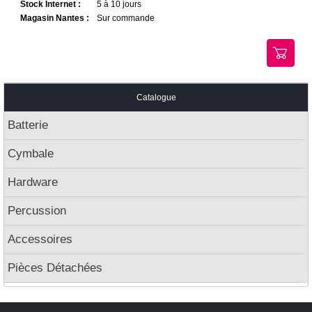
Stock Internet :
5 à 10 jours
Magasin Nantes :
Sur commande
Catalogue
Batterie
Cymbale
Hardware
Percussion
Accessoires
Pièces Détachées