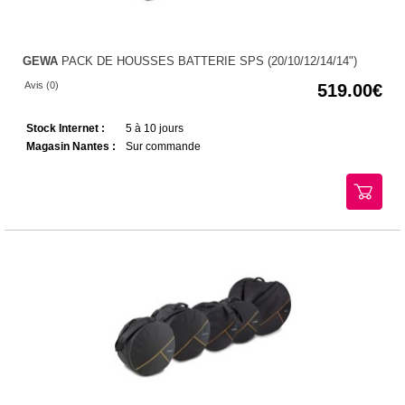
GEWA
PACK DE HOUSSES BATTERIE SPS (20/10/12/14/14")
Avis (0)
519.00
Stock Internet :
5 à 10 jours
Magasin Nantes :
Sur commande