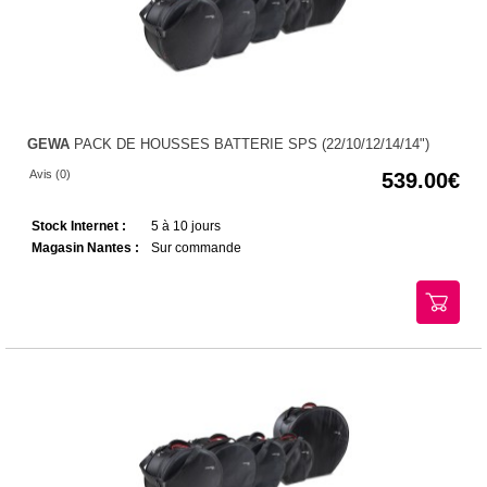
GEWA
PACK DE HOUSSES BATTERIE SPS (22/10/12/14/14")
Avis (0)
539.00
Stock Internet :
5 à 10 jours
Magasin Nantes :
Sur commande