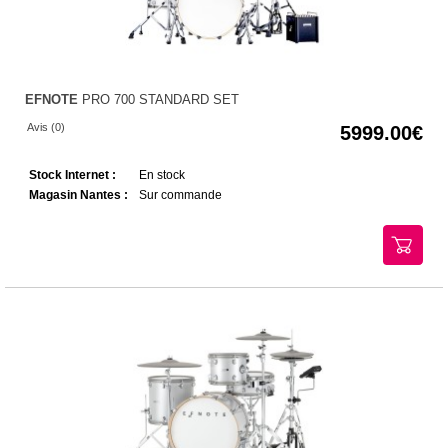
EFNOTE
PRO 700 STANDARD SET
Avis (0)
5999.00
Stock Internet :
En stock
Magasin Nantes :
Sur commande