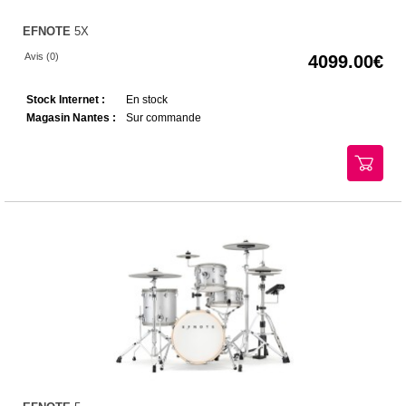
EFNOTE
5X
Avis (0)
4099.00
Stock Internet :
En stock
Magasin Nantes :
Sur commande