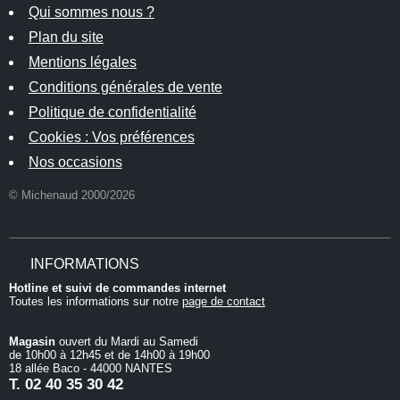
Qui sommes nous ?
Plan du site
Mentions légales
Conditions générales de vente
Politique de confidentialité
Cookies : Vos préférences
Nos occasions
© Michenaud 2000/2026
INFORMATIONS
Hotline et suivi de commandes internet
Toutes les informations sur notre
page de contact
Magasin
ouvert du Mardi au Samedi
de 10h00 à 12h45 et de 14h00 à 19h00
18 allée Baco - 44000 NANTES
T.
02 40 35 30 42