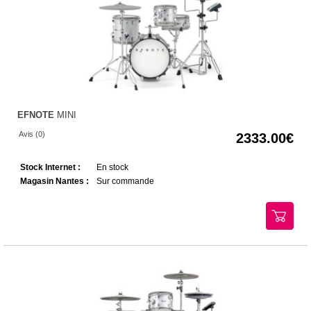
EFNOTE
MINI
Avis (0)
2333.00
Stock Internet :
En stock
Magasin Nantes :
Sur commande