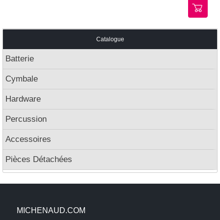
Catalogue
Batterie
Cymbale
Hardware
Percussion
Accessoires
Pièces Détachées
MICHENAUD.COM