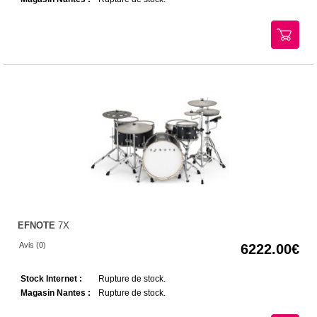
EFNOTE
7X
Avis (0)
6222.00
Stock Internet :
Rupture de stock.
Magasin Nantes :
Rupture de stock.