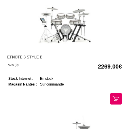
EFNOTE
3 STYLE B
Avis (0)
2269.00
Stock Internet :
En stock
Magasin Nantes :
Sur commande