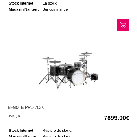
Stock Internet :
En stock
Magasin Nantes :
Sur commande
EFNOTE
PRO 703X
Avis (0)
7899.00
Stock Internet :
Rupture de stock.
Magasin Nantes :
Rupture de stock.