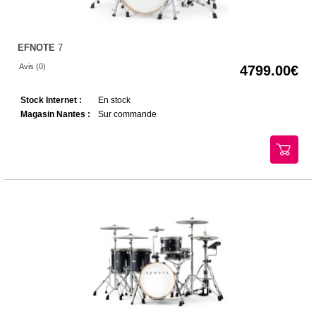
EFNOTE
7
Avis (0)
4799.00
Stock Internet :
En stock
Magasin Nantes :
Sur commande