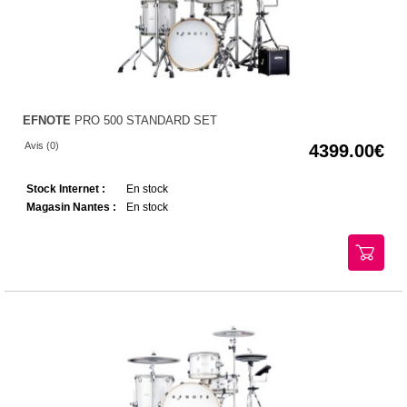
EFNOTE
PRO 500 STANDARD SET
Avis (0)
4399.00
Stock Internet :
En stock
Magasin Nantes :
En stock