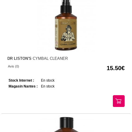
DR LISTON'S
CYMBAL CLEANER
Avis (0)
15.50
Stock Internet :
En stock
Magasin Nantes :
En stock