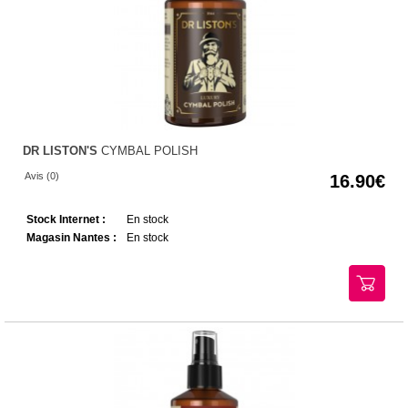
DR LISTON'S
CYMBAL POLISH
Avis (0)
16.90
Stock Internet :
En stock
Magasin Nantes :
En stock