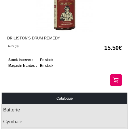
DR LISTON'S
DRUM REMEDY
Avis (0)
15.50
Stock Internet :
En stock
Magasin Nantes :
En stock
Catalogue
Batterie
Cymbale