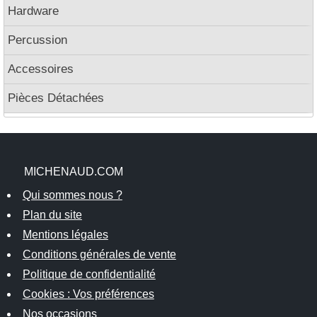
Hardware
Percussion
Accessoires
Pièces Détachées
MICHENAUD.COM
Qui sommes nous ?
Plan du site
Mentions légales
Conditions générales de vente
Politique de confidentialité
Cookies : Vos préférences
Nos occasions