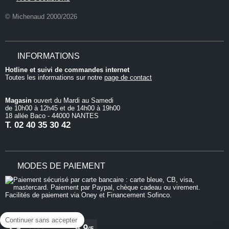
© Michenaud 2000/2026
INFORMATIONS
Hotline et suivi de commandes internet
Toutes les informations sur notre
page de contact
Magasin
ouvert du Mardi au Samedi
de 10h00 à 12h45 et de 14h00 à 19h00
18 allée Baco - 44000 NANTES
T.
02 40 35 30 42
MODES DE PAIEMENT
Continuer sans accepter