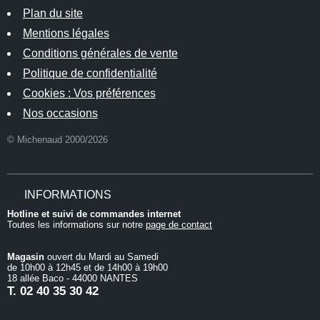
Plan du site
Mentions légales
Conditions générales de vente
Politique de confidentialité
Cookies : Vos préférences
Nos occasions
© Michenaud 2000/2026
INFORMATIONS
Hotline et suivi de commandes internet
Toutes les informations sur notre
page de contact
Magasin
ouvert du Mardi au Samedi
de 10h00 à 12h45 et de 14h00 à 19h00
18 allée Baco - 44000 NANTES
T.
02 40 35 30 42