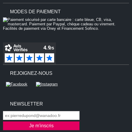
MODES DE PAIEMENT
REJOIGNEZ-NOUS
NEWSLETTER