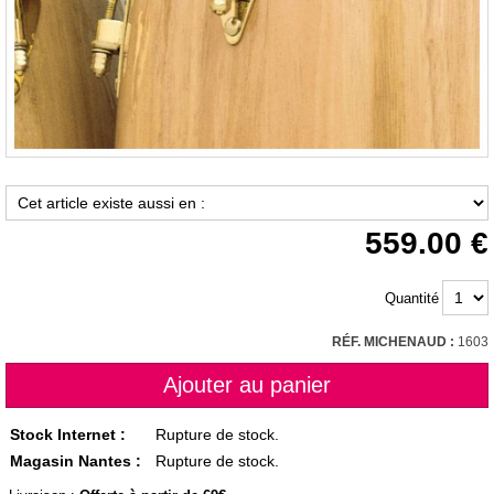
559.00
Quantité
RÉF. MICHENAUD :
1603
Stock Internet :
Rupture de stock.
Magasin Nantes :
Rupture de stock.