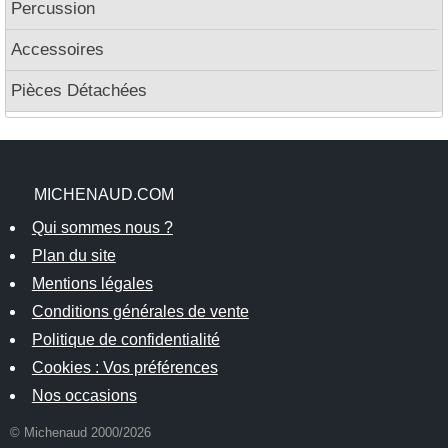
Percussion
Accessoires
Pièces Détachées
MICHENAUD.COM
Qui sommes nous ?
Plan du site
Mentions légales
Conditions générales de vente
Politique de confidentialité
Cookies : Vos préférences
Nos occasions
© Michenaud 2000/2026