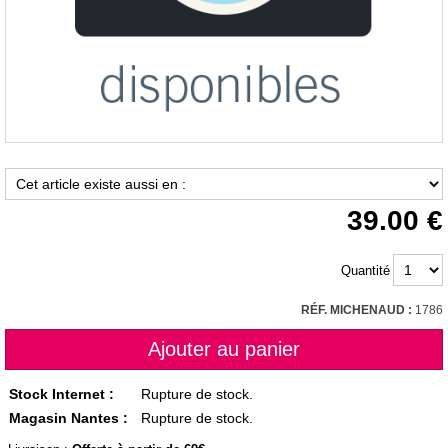
39.00
Quantité
RÉF. MICHENAUD :
1786
Stock Internet :
Rupture de stock.
Magasin Nantes :
Rupture de stock.