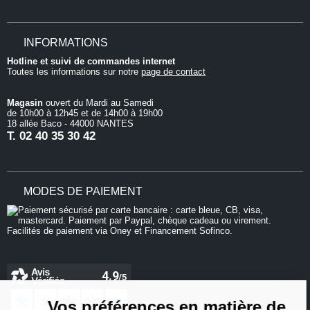
INFORMATIONS
Hotline et suivi de commandes internet
Toutes les informations sur notre
page de contact
Magasin
ouvert du Mardi au Samedi
de 10h00 à 12h45 et de 14h00 à 19h00
18 allée Baco - 44000 NANTES
T.
02 40 35 30 42
MODES DE PAIEMENT
Continuer sans accepter
Vos préférences en matière de