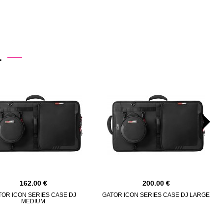
.
162.00
200.00
TOR ICON SERIES CASE DJ
GATOR ICON SERIES CASE DJ LARGE
MEDIUM