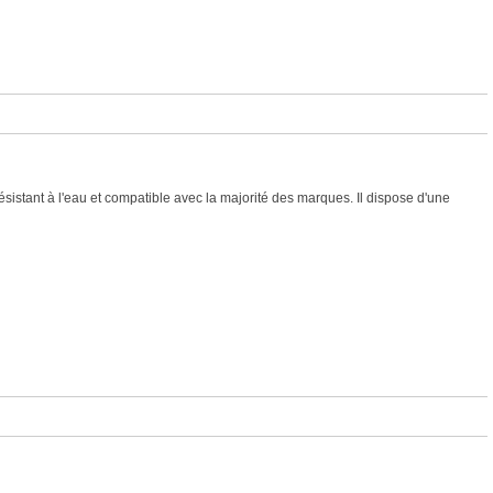
istant à l'eau et compatible avec la majorité des marques. Il dispose d'une