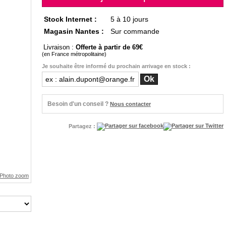
Stock Internet :
5 à 10 jours
Magasin Nantes :
Sur commande
Livraison :
Offerte à partir de 69
(en France métropolitaine)
Je souhaite être informé du prochain arrivage en stock :
Besoin d'un conseil ?
Nous contacter
Partagez :