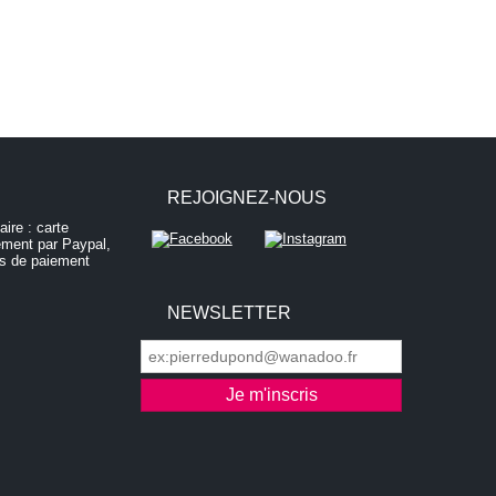
REJOIGNEZ-NOUS
NEWSLETTER