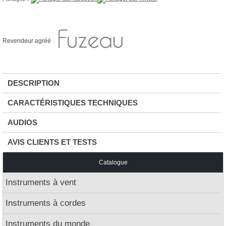
Revendeur agréé
DESCRIPTION
CARACTÉRISTIQUES TECHNIQUES
AUDIOS
AVIS CLIENTS ET TESTS
Catalogue
Instruments à vent
Instruments à cordes
Instruments du monde