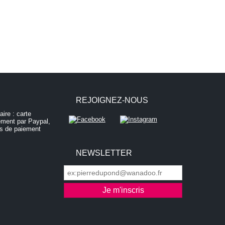
REJOIGNEZ-NOUS
NEWSLETTER