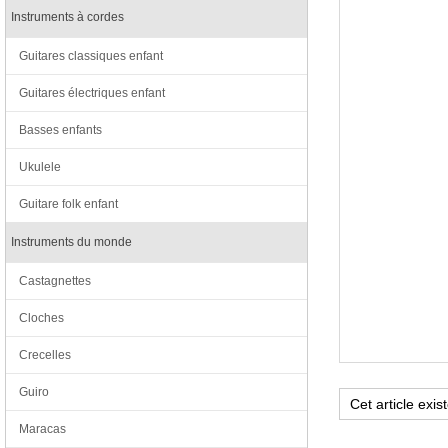
Instruments à cordes
Guitares classiques enfant
Guitares électriques enfant
Basses enfants
Ukulele
Guitare folk enfant
Instruments du monde
Castagnettes
Cloches
Crecelles
Guiro
Maracas