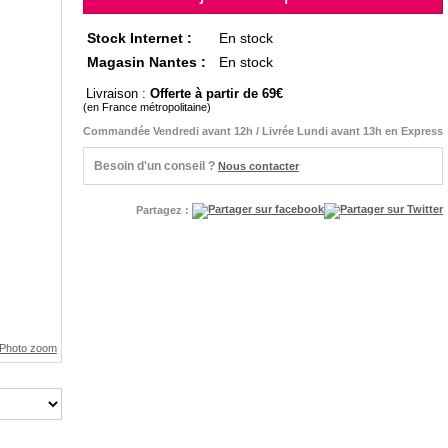
Stock Internet :
En stock
Magasin Nantes :
En stock
Livraison :
Offerte à partir de 69
(en France métropolitaine)
Commandée Vendredi avant 12h / Livrée Lundi avant 13h en Express
Besoin d'un conseil ?
Nous contacter
Partagez :