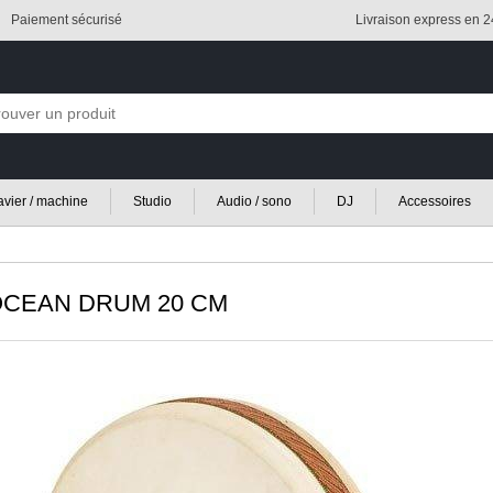
Paiement sécurisé
Livraison express en 
lavier / machine
Studio
Audio / sono
DJ
Accessoires
CEAN DRUM 20 CM