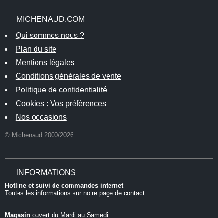
MICHENAUD.COM
Qui sommes nous ?
Plan du site
Mentions légales
Conditions générales de vente
Politique de confidentialité
Cookies : Vos préférences
Nos occasions
© Michenaud 2000/2026
INFORMATIONS
Hotline et suivi de commandes internet
Toutes les informations sur notre
page de contact
Magasin
ouvert du Mardi au Samedi