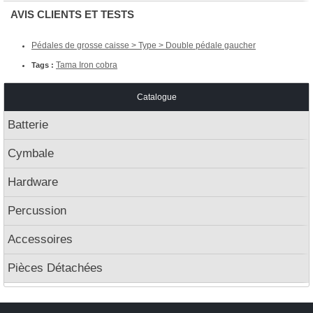
AVIS CLIENTS ET TESTS
Pédales de grosse caisse > Type > Double pédale gaucher
Tama Iron cobra
Tags :
Catalogue
Batterie
Cymbale
Hardware
Percussion
Accessoires
Pièces Détachées