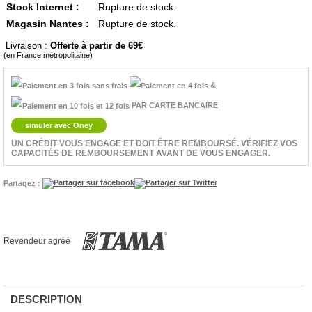
Stock Internet :
Rupture de stock.
Magasin Nantes :
Rupture de stock.
Livraison :
Offerte à partir de 69
(en France métropolitaine)
&
PAR CARTE BANCAIRE
simuler avec Oney
UN CRÉDIT VOUS ENGAGE ET DOIT ÊTRE REMBOURSÉ. VÉRIFIEZ VOS
CAPACITÉS DE REMBOURSEMENT AVANT DE VOUS ENGAGER.
Partagez :
Revendeur agréé
DESCRIPTION