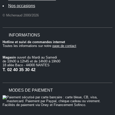
Nos occasions
© Michenaud 2000/2026
INFORMATIONS
Hotline et suivi de commandes internet
Toutes les informations sur notre
page de contact
Magasin
ouvert du Mardi au Samedi
de 10h00 à 12h45 et de 14h00 à 19h00
18 allée Baco - 44000 NANTES
T.
02 40 35 30 42
MODES DE PAIEMENT