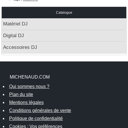
Catalogue
Matériel DJ
Digital DJ
Accessoires DJ
MICHENAUD.COM
Qui sommes nous ?
Plan du site
Mentions légales
Conditions générales de vente
Politique de confidentialité
Cookies : Vos préférences