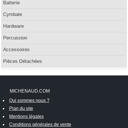
Batterie
Cymbale
Hardware
Percussion
Accessoires
Pièces Détachées
MICHENAUD.COM
Qui sommes nous ?
Plan du site
Mentions légales
Conditions générales de vente