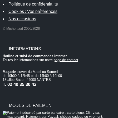
Politique de confidentialité
Cookies : Vos préférences
Nos occasions
© Michenaud 2000/2026
INFORMATIONS
Hotline et suivi de commandes internet
Toutes les informations sur notre
page de contact
Magasin
ouvert du Mardi au Samedi
de 10h00 à 12h45 et de 14h00 à 19h00
18 allée Baco - 44000 NANTES
T.
02 40 35 30 42
MODES DE PAIEMENT