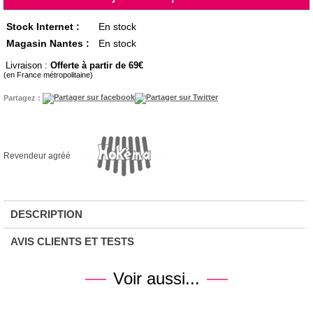
Stock Internet :
En stock
Magasin Nantes :
En stock
Livraison :
Offerte à partir de 69
(en France métropolitaine)
Partagez :
Revendeur agréé
DESCRIPTION
AVIS CLIENTS ET TESTS
Voir aussi...