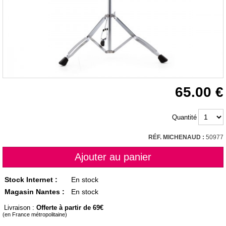
65.00
Quantité
RÉF. MICHENAUD :
50977
Stock Internet :
En stock
Magasin Nantes :
En stock
Livraison :
Offerte à partir de 69
(en France métropolitaine)