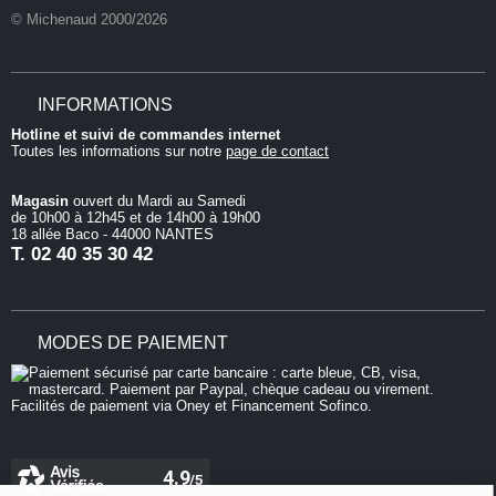
© Michenaud 2000/2026
INFORMATIONS
Hotline et suivi de commandes internet
Toutes les informations sur notre
page de contact
Magasin
ouvert du Mardi au Samedi
de 10h00 à 12h45 et de 14h00 à 19h00
18 allée Baco - 44000 NANTES
T.
02 40 35 30 42
MODES DE PAIEMENT
Continuer sans accepter