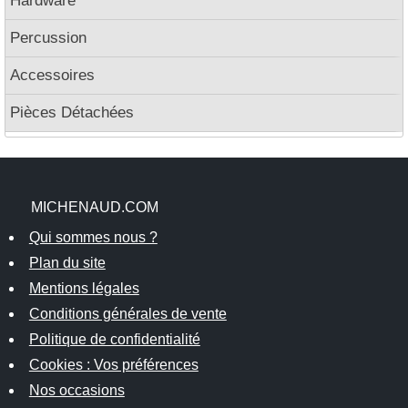
Hardware
Percussion
Accessoires
Pièces Détachées
MICHENAUD.COM
Qui sommes nous ?
Plan du site
Mentions légales
Conditions générales de vente
Politique de confidentialité
Cookies : Vos préférences
Nos occasions