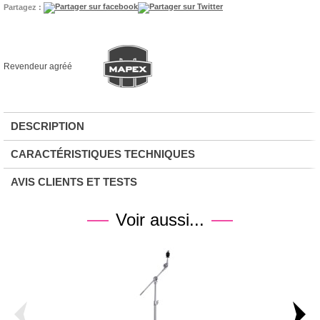
Partagez :
Revendeur agréé
DESCRIPTION
CARACTÉRISTIQUES TECHNIQUES
AVIS CLIENTS ET TESTS
Voir aussi...