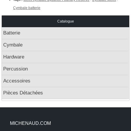
Cymbale batterie
Catalogue
Batterie
Cymbale
Hardware
Percussion
Accessoires
Pièces Détachées
MICHENAUD.COM