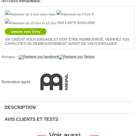
(en France métropolitaine)
&
PAR CARTE BANCAIRE
simuler avec Oney
UN CRÉDIT VOUS ENGAGE ET DOIT ÊTRE REMBOURSÉ. VÉRIFIEZ VOS
CAPACITÉS DE REMBOURSEMENT AVANT DE VOUS ENGAGER.
Partagez :
Revendeur agréé
DESCRIPTION
AVIS CLIENTS ET TESTS
Voir aussi...