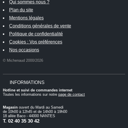
Qui sommes nous ?
Plan du site
Mentions légales
Conditions générales de vente
Politique de confidentialité
Cookies : Vos préférences
Nos occasions
© Michenaud 2000/2026
INFORMATIONS
Hotline et suivi de commandes internet
Toutes les informations sur notre
page de contact
Magasin
ouvert du Mardi au Samedi
de 10h00 à 12h45 et de 14h00 à 19h00
18 allée Baco - 44000 NANTES
T.
02 40 35 30 42