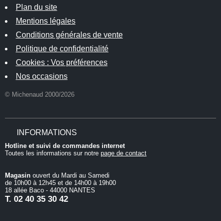
Plan du site
Mentions légales
Conditions générales de vente
Politique de confidentialité
Cookies : Vos préférences
Nos occasions
© Michenaud 2000/2026
INFORMATIONS
Hotline et suivi de commandes internet
Toutes les informations sur notre
page de contact
Magasin
ouvert du Mardi au Samedi
de 10h00 à 12h45 et de 14h00 à 19h00
18 allée Baco - 44000 NANTES
T.
02 40 35 30 42