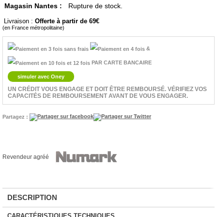
Magasin Nantes :
Rupture de stock.
Livraison :
Offerte à partir de 69
(en France métropolitaine)
&
PAR CARTE BANCAIRE
simuler avec Oney
UN CRÉDIT VOUS ENGAGE ET DOIT ÊTRE REMBOURSÉ. VÉRIFIEZ VOS
CAPACITÉS DE REMBOURSEMENT AVANT DE VOUS ENGAGER.
Partagez :
Revendeur agréé
DESCRIPTION
CARACTÉRISTIQUES TECHNIQUES