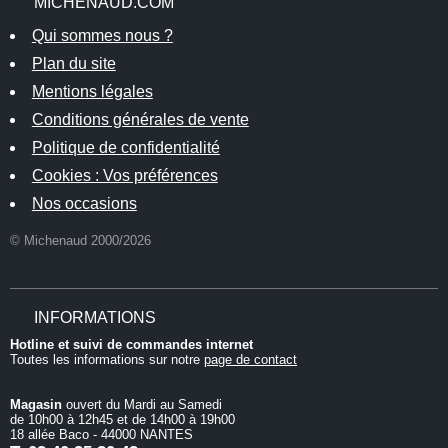
MICHENAUD.COM
Qui sommes nous ?
Plan du site
Mentions légales
Conditions générales de vente
Politique de confidentialité
Cookies : Vos préférences
Nos occasions
© Michenaud 2000/2026
INFORMATIONS
Hotline et suivi de commandes internet
Toutes les informations sur notre
page de contact
Magasin
ouvert du Mardi au Samedi
de 10h00 à 12h45 et de 14h00 à 19h00
18 allée Baco - 44000 NANTES