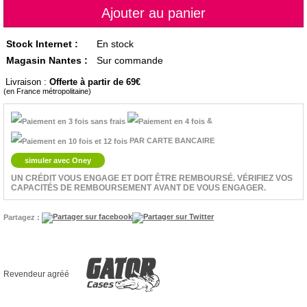
Stock Internet :
En stock
Magasin Nantes :
Sur commande
Livraison :
Offerte à partir de 69
(en France métropolitaine)
&
PAR CARTE BANCAIRE
simuler avec Oney
UN CRÉDIT VOUS ENGAGE ET DOIT ÊTRE REMBOURSÉ. VÉRIFIEZ VOS
CAPACITÉS DE REMBOURSEMENT AVANT DE VOUS ENGAGER.
Partagez :
Revendeur agréé