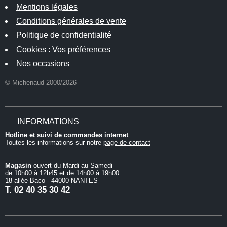
Mentions légales
Conditions générales de vente
Politique de confidentialité
Cookies : Vos préférences
Nos occasions
© Michenaud 2000/2026
INFORMATIONS
Hotline et suivi de commandes internet
Toutes les informations sur notre
page de contact
Magasin
ouvert du Mardi au Samedi
de 10h00 à 12h45 et de 14h00 à 19h00
18 allée Baco - 44000 NANTES
T.
02 40 35 30 42