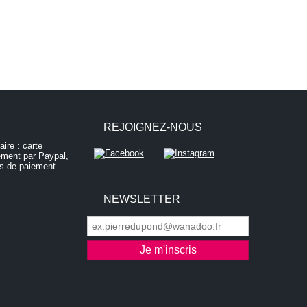
REJOIGNEZ-NOUS
NEWSLETTER