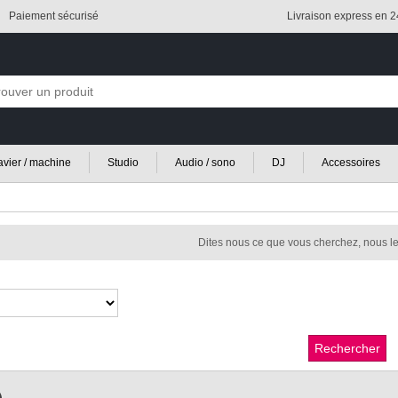
Paiement sécurisé
Livraison express en 
lavier / machine
Studio
Audio / sono
DJ
Accessoires
Dites nous ce que vous cherchez, nous le