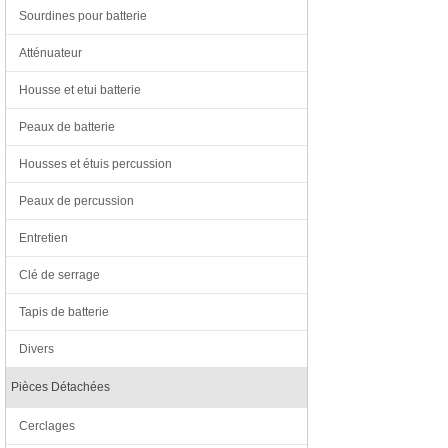
Sourdines pour batterie
Atténuateur
Housse et etui batterie
Peaux de batterie
Housses et étuis percussion
Peaux de percussion
Entretien
Clé de serrage
Tapis de batterie
Divers
Pièces Détachées
Cerclages