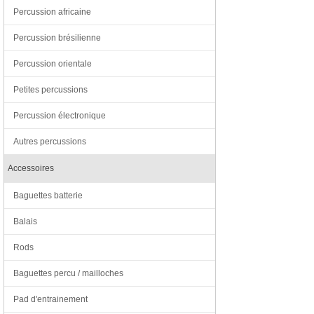
Percussion africaine
Percussion brésilienne
Percussion orientale
Petites percussions
Percussion électronique
Autres percussions
Accessoires
Baguettes batterie
Balais
Rods
Baguettes percu / mailloches
Pad d'entrainement