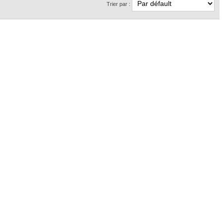
Trier par :