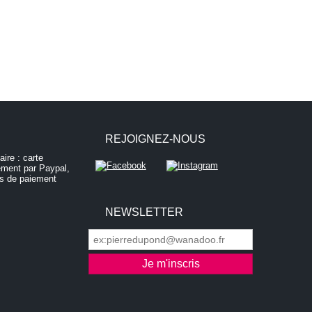
REJOIGNEZ-NOUS
NEWSLETTER