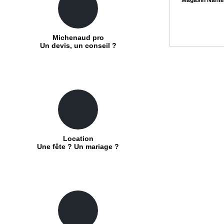
Michenaud pro
Un devis, un conseil ?
Location
Une fête ? Un mariage ?