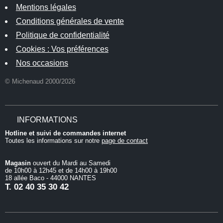
Mentions légales
Conditions générales de vente
Politique de confidentialité
Cookies : Vos préférences
Nos occasions
© Michenaud 2000/2026
INFORMATIONS
Hotline et suivi de commandes internet
Toutes les informations sur notre
page de contact
Magasin
ouvert du Mardi au Samedi
de 10h00 à 12h45 et de 14h00 à 19h00
18 allée Baco - 44000 NANTES
T.
02 40 35 30 42