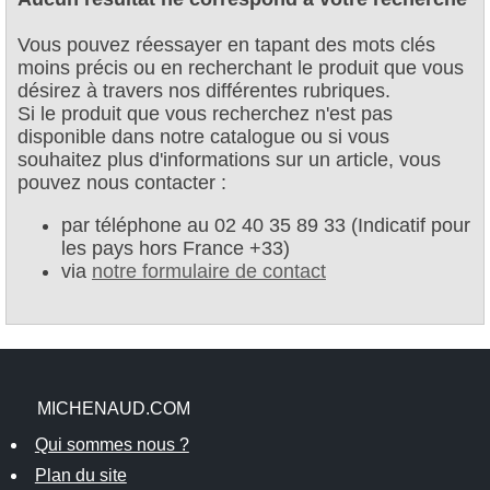
Vous pouvez réessayer en tapant des mots clés
moins précis ou en recherchant le produit que vous
désirez à travers nos différentes rubriques.
Si le produit que vous recherchez n'est pas
disponible dans notre catalogue ou si vous
souhaitez plus d'informations sur un article, vous
pouvez nous contacter :
par téléphone au 02 40 35 89 33 (Indicatif pour
les pays hors France +33)
via
notre formulaire de contact
MICHENAUD.COM
Qui sommes nous ?
Plan du site