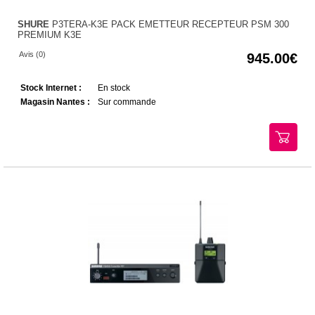
SHURE
P3TERA-K3E PACK EMETTEUR RECEPTEUR PSM 300
PREMIUM K3E
Avis (0)
945.00
Stock Internet :
En stock
Magasin Nantes :
Sur commande