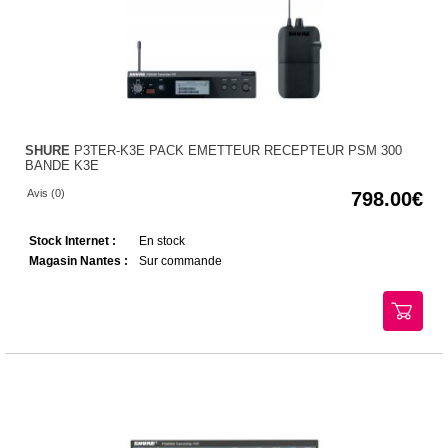
SHURE
P3TER-K3E PACK EMETTEUR RECEPTEUR PSM 300
BANDE K3E
Avis (0)
798.00
Stock Internet :
En stock
Magasin Nantes :
Sur commande