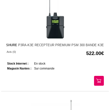
SHURE
P3RA-K3E RECEPTEUR PREMIUM PSM 300 BANDE K3E
Avis (0)
522.00
Stock Internet :
En stock
Magasin Nantes :
Sur commande