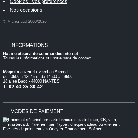
Cookies : Vos préférences
Nos occasions
© Michenaud 2000/2026
INFORMATIONS
Hotline et suivi de commandes internet
Toutes les informations sur notre
page de contact
Magasin
ouvert du Mardi au Samedi
de 10h00 à 12h45 et de 14h00 à 19h00
18 allée Baco - 44000 NANTES
T.
02 40 35 30 42
MODES DE PAIEMENT