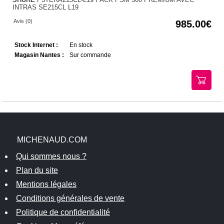
INTRAS SE215CL L19
Avis (0)
985.00
Stock Internet :
En stock
Magasin Nantes :
Sur commande
MICHENAUD.COM
Qui sommes nous ?
Plan du site
Mentions légales
Conditions générales de vente
Politique de confidentialité