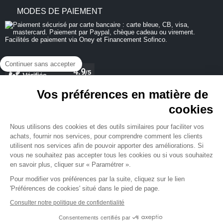
MODES DE PAIEMENT
Continuer sans accepter
Vos préférences en matière de
cookies
REJOIGNEZ-NOUS
Nous utilisons des cookies et des outils similaires pour faciliter vos
achats, fournir nos services, pour comprendre comment les clients
utilisent nos services afin de pouvoir apporter des améliorations. Si
vous ne souhaitez pas accepter tous les cookies ou si vous souhaitez
en savoir plus, cliquer sur « Paramétrer ».
NEWSLETTER
Pour modifier vos préférences par la suite, cliquez sur le lien
'Préférences de cookies' situé dans le pied de page.
Consulter notre politique de confidentialité
Consentements certifiés par