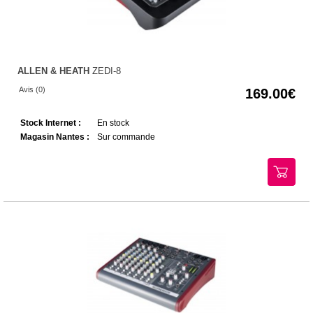
ALLEN & HEATH
ZEDI-8
Avis (0)
169.00
Stock Internet :
En stock
Magasin Nantes :
Sur commande