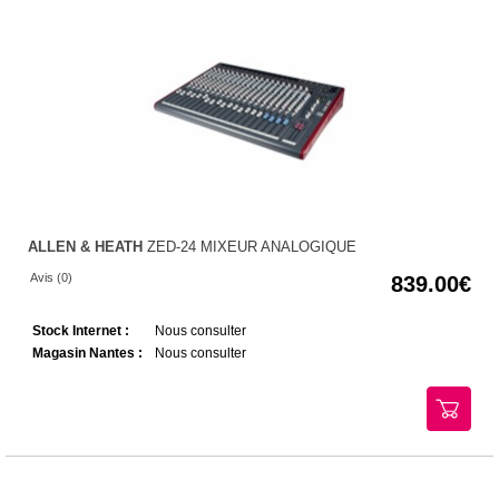
ALLEN & HEATH
ZED-24 MIXEUR ANALOGIQUE
Avis (0)
839.00
Stock Internet :
Nous consulter
Magasin Nantes :
Nous consulter