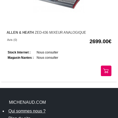
ALLEN & HEATH
ZED-436 MIXEUR ANALOGIQUE
Avis (0)
2699.00
Stock Internet :
Nous consulter
Magasin Nantes :
Nous consulter
MICHENAUD.COM
Qui sommes nous ?