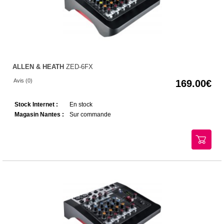
ALLEN & HEATH
ZED-6FX
Avis (0)
169.00
Stock Internet :
En stock
Magasin Nantes :
Sur commande