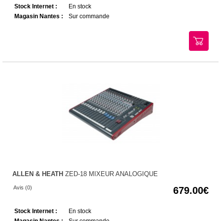
Stock Internet :
En stock
Magasin Nantes :
Sur commande
ALLEN & HEATH
ZED-18 MIXEUR ANALOGIQUE
Avis (0)
679.00
Stock Internet :
En stock
Magasin Nantes :
Sur commande