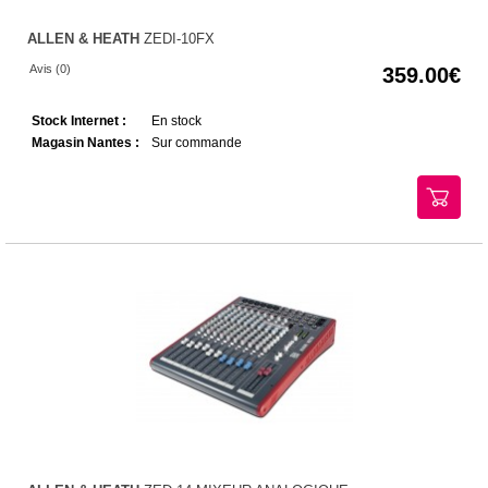
ALLEN & HEATH
ZEDI-10FX
Avis (0)
359.00
Stock Internet :
En stock
Magasin Nantes :
Sur commande