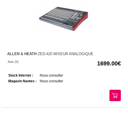
ALLEN & HEATH
ZED-420 MIXEUR ANALOGIQUE
Avis (0)
1699.00
Stock Internet :
Nous consulter
Magasin Nantes :
Nous consulter