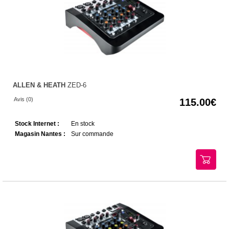
ALLEN & HEATH
ZED-6
Avis (0)
115.00
Stock Internet :
En stock
Magasin Nantes :
Sur commande