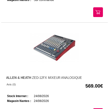
ALLEN & HEATH
ZED-12FX MIXEUR ANALOGIQUE
Avis (0)
569.00
Stock Internet :
24/08/2026
Magasin Nantes :
24/08/2026