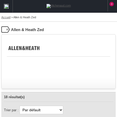
0
Accueil
>
Allen & Heath Zed
Allen & Heath Zed
18 résultat(s)
Trier par :