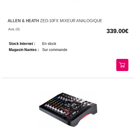
ALLEN & HEATH
ZED-10FX MIXEUR ANALOGIQUE
Avis (0)
339.00
Stock Internet :
En stock
Magasin Nantes :
Sur commande