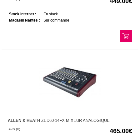
449.00
Stock Internet :
En stock
Magasin Nantes :
Sur commande
ALLEN & HEATH
ZED60-14FX MIXEUR ANALOGIQUE
Avis (0)
465.00