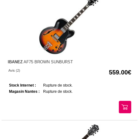
IBANEZ
AF75 BROWN SUNBURST
Avis (2)
559.00
Stock Internet :
Rupture de stock.
Magasin Nantes :
Rupture de stock.