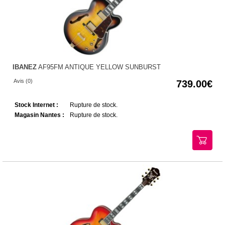
IBANEZ
AF95FM ANTIQUE YELLOW SUNBURST
Avis (0)
739.00
Stock Internet :
Rupture de stock.
Magasin Nantes :
Rupture de stock.