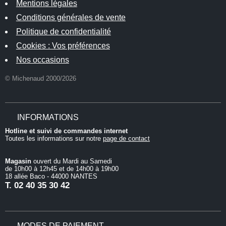
Mentions légales
Conditions générales de vente
Politique de confidentialité
Cookies : Vos préférences
Nos occasions
© Michenaud 2000/2026
INFORMATIONS
Hotline et suivi de commandes internet
Toutes les informations sur notre
page de contact
Magasin
ouvert du Mardi au Samedi
de 10h00 à 12h45 et de 14h00 à 19h00
18 allée Baco - 44000 NANTES
T.
02 40 35 30 42
MODES DE PAIEMENT