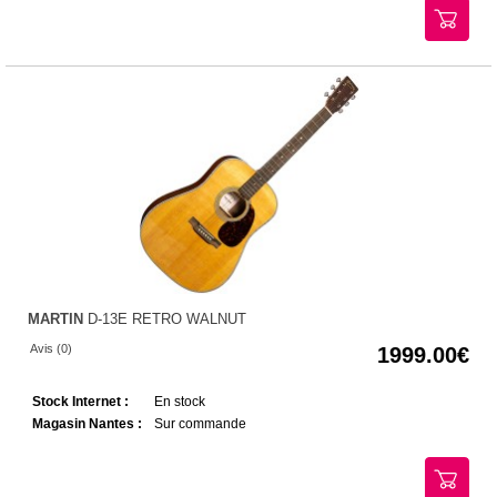
MARTIN
D-13E RETRO WALNUT
Avis (0)
1999.00
Stock Internet :
En stock
Magasin Nantes :
Sur commande