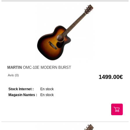
MARTIN
OMC-10E MODERN BURST
Avis (0)
1499.00
Stock Internet :
En stock
Magasin Nantes :
En stock