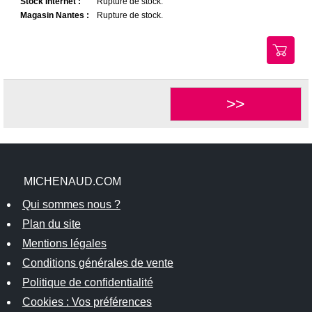
Stock Internet :
Rupture de stock.
Magasin Nantes :
Rupture de stock.
>>
MICHENAUD.COM
Qui sommes nous ?
Plan du site
Mentions légales
Conditions générales de vente
Politique de confidentialité
Cookies : Vos préférences