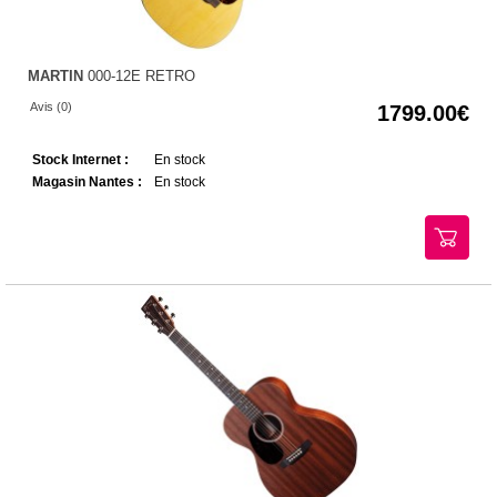
MARTIN
000-12E RETRO
Avis (0)
1799.00
Stock Internet :
En stock
Magasin Nantes :
En stock