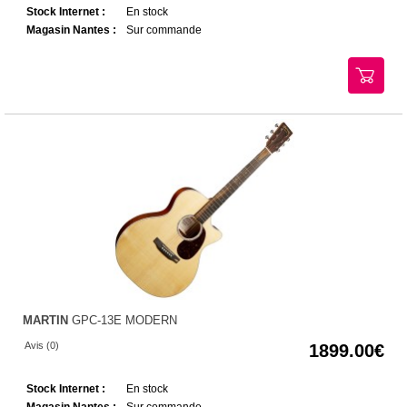
Stock Internet :
En stock
Magasin Nantes :
Sur commande
MARTIN
GPC-13E MODERN
Avis (0)
1899.00
Stock Internet :
En stock
Magasin Nantes :
Sur commande