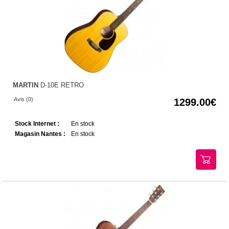
MARTIN
D-10E RETRO
Avis (0)
1299.00
Stock Internet :
En stock
Magasin Nantes :
En stock