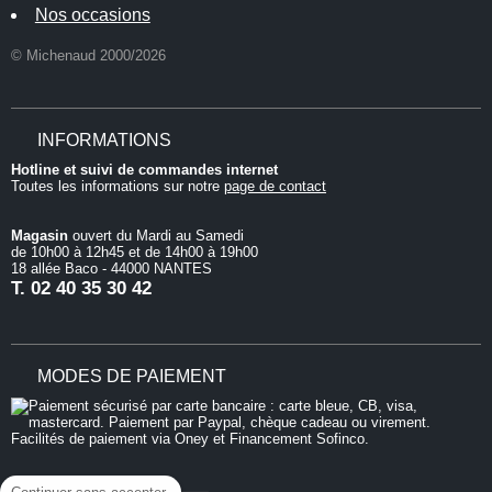
Nos occasions
© Michenaud 2000/2026
INFORMATIONS
Hotline et suivi de commandes internet
Toutes les informations sur notre
page de contact
Magasin
ouvert du Mardi au Samedi
de 10h00 à 12h45 et de 14h00 à 19h00
18 allée Baco - 44000 NANTES
T.
02 40 35 30 42
MODES DE PAIEMENT