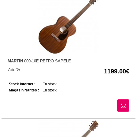
MARTIN
000-10E RETRO SAPELE
Avis (0)
1199.00
Stock Internet :
En stock
Magasin Nantes :
En stock