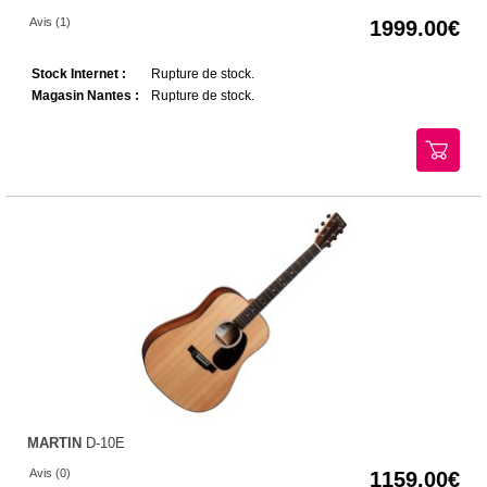
Avis (1)
1999.00
Stock Internet :
Rupture de stock.
Magasin Nantes :
Rupture de stock.
MARTIN
D-10E
Avis (0)
1159.00