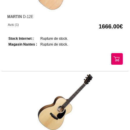
MARTIN
D-12E
Avis (1)
1666.00
Stock Internet :
Rupture de stock.
Magasin Nantes :
Rupture de stock.