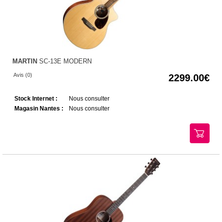
MARTIN
SC-13E MODERN
Avis (0)
2299.00
Stock Internet :
Nous consulter
Magasin Nantes :
Nous consulter