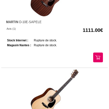
MARTIN
D-10E-SAPELE
Avis (1)
1111.00
Stock Internet :
Rupture de stock.
Magasin Nantes :
Rupture de stock.