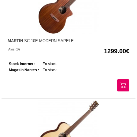
MARTIN
SC-10E MODERN SAPELE
Avis (0)
1299.00
Stock Internet :
En stock
Magasin Nantes :
En stock