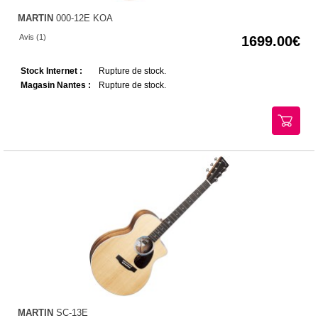
MARTIN
000-12E KOA
Avis (1)
1699.00
Stock Internet :
Rupture de stock.
Magasin Nantes :
Rupture de stock.
MARTIN
SC-13E