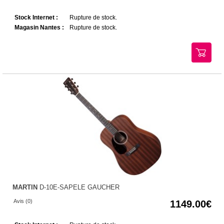
Stock Internet :
Rupture de stock.
Magasin Nantes :
Rupture de stock.
MARTIN
D-10E-SAPELE GAUCHER
Avis (0)
1149.00