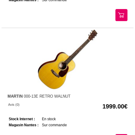
MARTIN
000-13E RETRO WALNUT
Avis (0)
1999.00
Stock Internet :
En stock
Magasin Nantes :
Sur commande