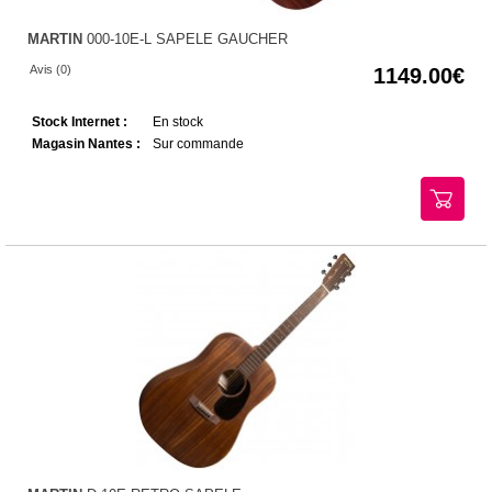
MARTIN
000-10E-L SAPELE GAUCHER
Avis (0)
1149.00
Stock Internet :
En stock
Magasin Nantes :
Sur commande