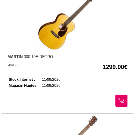
MARTIN
000-10E RETRO
Avis (0)
1299.00
Stock Internet :
11/09/2026
Magasin Nantes :
11/09/2026