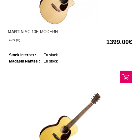
MARTIN
SC-10E MODERN
Avis (0)
1399.00
Stock Internet :
En stock
Magasin Nantes :
En stock