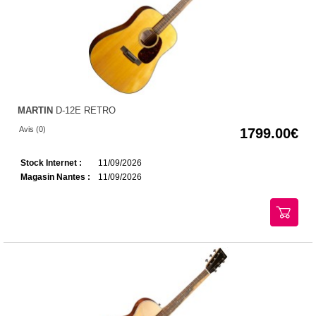
MARTIN
D-12E RETRO
Avis (0)
1799.00
Stock Internet :
11/09/2026
Magasin Nantes :
11/09/2026