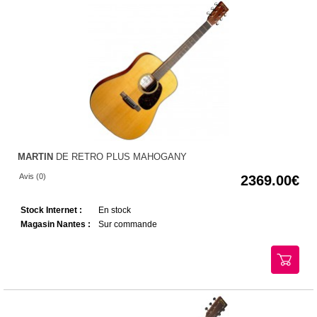
MARTIN
DE RETRO PLUS MAHOGANY
Avis (0)
2369.00
Stock Internet :
En stock
Magasin Nantes :
Sur commande