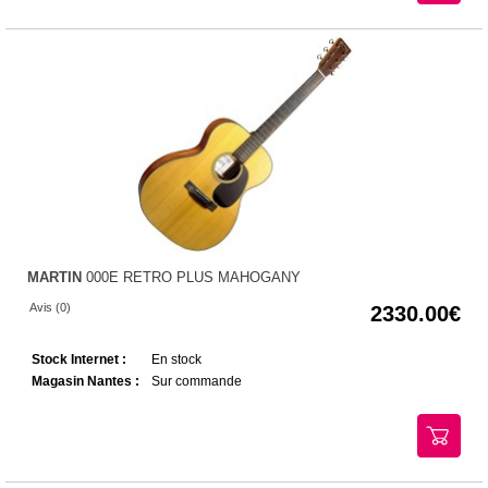
MARTIN
000E RETRO PLUS MAHOGANY
Avis (0)
2330.00
Stock Internet :
En stock
Magasin Nantes :
Sur commande