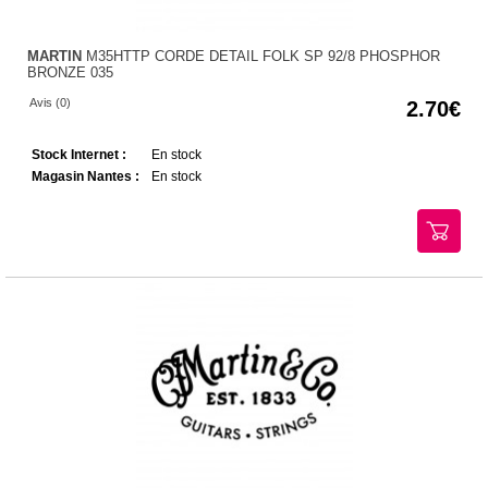
MARTIN
M35HTTP CORDE DETAIL FOLK SP 92/8 PHOSPHOR
BRONZE 035
Avis (0)
2.70
Stock Internet :
En stock
Magasin Nantes :
En stock