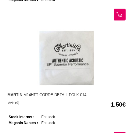
MARTIN
M14HTT CORDE DETAIL FOLK 014
Avis (0)
1.50
Stock Internet :
En stock
Magasin Nantes :
En stock