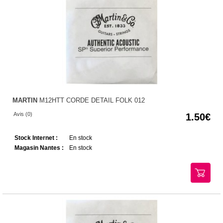
MARTIN
M12HTT CORDE DETAIL FOLK 012
Avis (0)
1.50
Stock Internet :
En stock
Magasin Nantes :
En stock