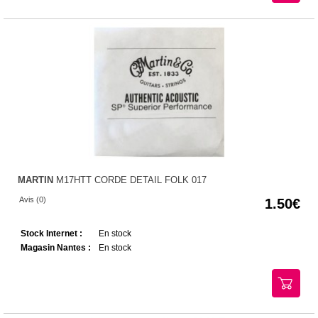
MARTIN
M17HTT CORDE DETAIL FOLK 017
Avis (0)
1.50
Stock Internet :
En stock
Magasin Nantes :
En stock