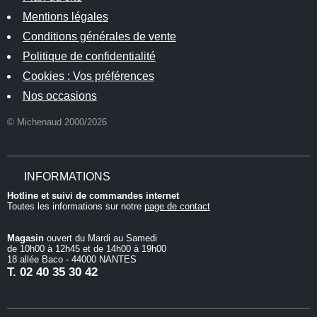
Mentions légales
Conditions générales de vente
Politique de confidentialité
Cookies : Vos préférences
Nos occasions
© Michenaud 2000/2026
INFORMATIONS
Hotline et suivi de commandes internet
Toutes les informations sur notre
page de contact
Magasin
ouvert du Mardi au Samedi
de 10h00 à 12h45 et de 14h00 à 19h00
18 allée Baco - 44000 NANTES
T.
02 40 35 30 42