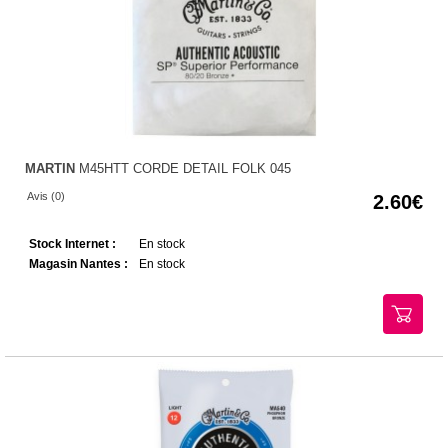
MARTIN
M45HTT CORDE DETAIL FOLK 045
Avis (0)
2.60
Stock Internet :
En stock
Magasin Nantes :
En stock