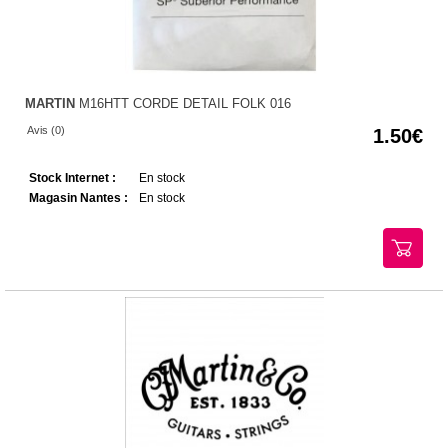
MARTIN
M16HTT CORDE DETAIL FOLK 016
Avis (0)
1.50
Stock Internet :
En stock
Magasin Nantes :
En stock