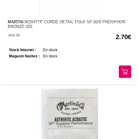
MARTIN
M25HTTP CORDE DETAIL FOLK SP 92/8 PHOSPHOR
BRONZE 025
Avis (0)
2.70
Stock Internet :
En stock
Magasin Nantes :
En stock