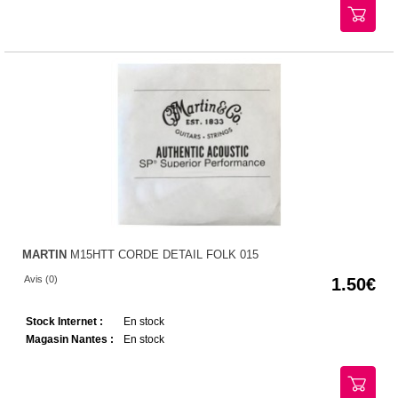
MARTIN
M15HTT CORDE DETAIL FOLK 015
Avis (0)
1.50
Stock Internet :
En stock
Magasin Nantes :
En stock