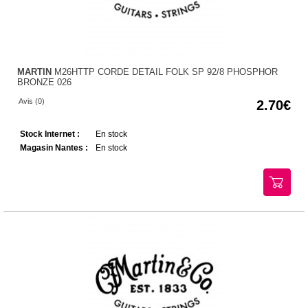
MARTIN
M26HTTP CORDE DETAIL FOLK SP 92/8 PHOSPHOR
BRONZE 026
Avis (0)
2.70
Stock Internet :
En stock
Magasin Nantes :
En stock