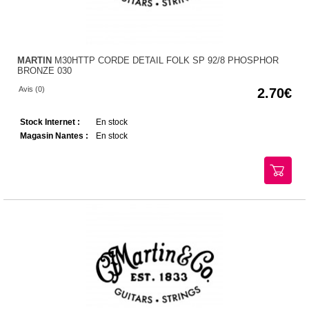
MARTIN
M30HTTP CORDE DETAIL FOLK SP 92/8 PHOSPHOR
BRONZE 030
Avis (0)
2.70
Stock Internet :
En stock
Magasin Nantes :
En stock