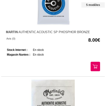
5 modèles
MARTIN
AUTHENTIC ACOUSTIC SP PHOSPHOR BRONZE
Avis (0)
8.00
Stock Internet :
En stock
Magasin Nantes :
En stock