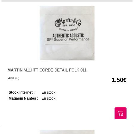
MARTIN
M11HTT CORDE DETAIL FOLK 011
Avis (0)
1.50
Stock Internet :
En stock
Magasin Nantes :
En stock