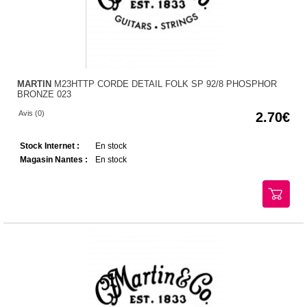
MARTIN
M23HTTP CORDE DETAIL FOLK SP 92/8 PHOSPHOR
BRONZE 023
Avis (0)
2.70
Stock Internet :
En stock
Magasin Nantes :
En stock