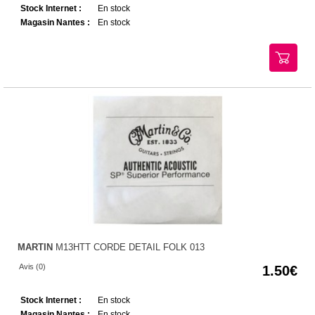
Stock Internet :
En stock
Magasin Nantes :
En stock
MARTIN
M13HTT CORDE DETAIL FOLK 013
Avis (0)
1.50
Stock Internet :
En stock
Magasin Nantes :
En stock