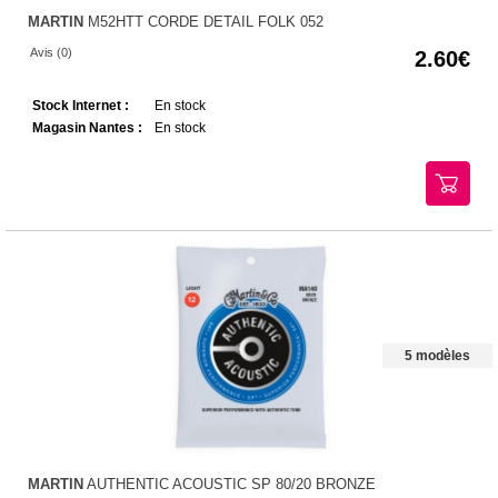
MARTIN
M52HTT CORDE DETAIL FOLK 052
Avis (0)
2.60
Stock Internet :
En stock
Magasin Nantes :
En stock
5 modèles
MARTIN
AUTHENTIC ACOUSTIC SP 80/20 BRONZE