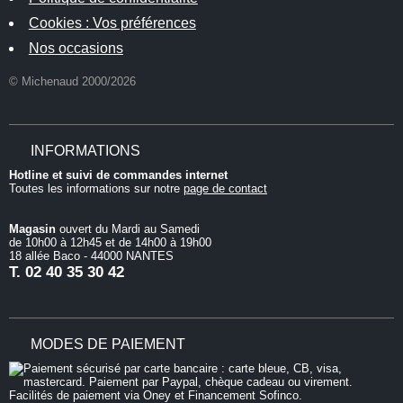
Cookies : Vos préférences
Nos occasions
© Michenaud 2000/2026
INFORMATIONS
Hotline et suivi de commandes internet
Toutes les informations sur notre
page de contact
Magasin
ouvert du Mardi au Samedi
de 10h00 à 12h45 et de 14h00 à 19h00
18 allée Baco - 44000 NANTES
T.
02 40 35 30 42
MODES DE PAIEMENT