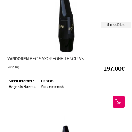
5 modèles
VANDOREN
BEC SAXOPHONE TENOR V5
Avis (0)
197.00
Stock Internet :
En stock
Magasin Nantes :
Sur commande