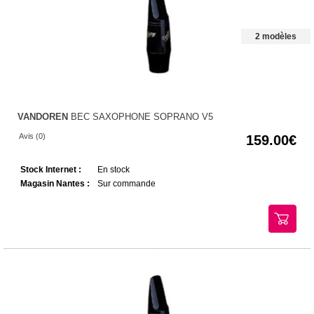
2 modèles
VANDOREN
BEC SAXOPHONE SOPRANO V5
Avis (0)
159.00
Stock Internet :
En stock
Magasin Nantes :
Sur commande