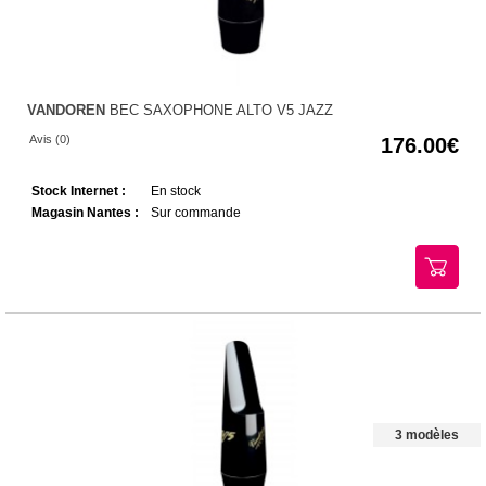
VANDOREN
BEC SAXOPHONE ALTO V5 JAZZ
Avis (0)
176.00
Stock Internet :
En stock
Magasin Nantes :
Sur commande
3 modèles