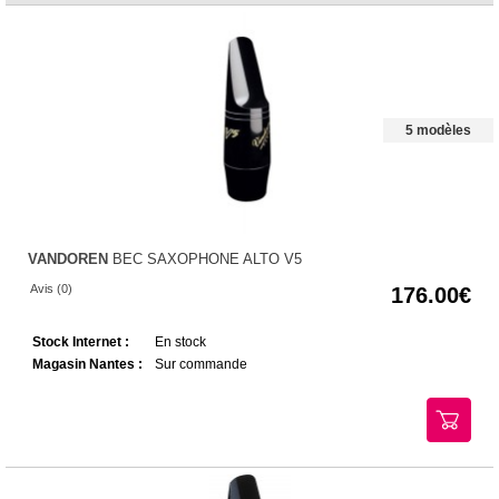
5 modèles
VANDOREN
BEC SAXOPHONE ALTO V5
Avis (0)
176.00
Stock Internet :
En stock
Magasin Nantes :
Sur commande