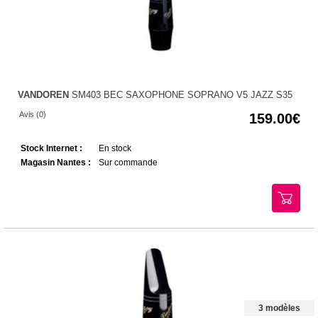
VANDOREN
SM403 BEC SAXOPHONE SOPRANO V5 JAZZ S35
Avis (0)
159.00
Stock Internet :
En stock
Magasin Nantes :
Sur commande
3 modèles