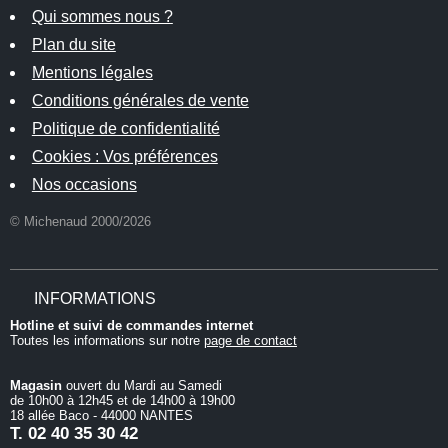
Qui sommes nous ?
Plan du site
Mentions légales
Conditions générales de vente
Politique de confidentialité
Cookies : Vos préférences
Nos occasions
© Michenaud 2000/2026
INFORMATIONS
Hotline et suivi de commandes internet
Toutes les informations sur notre
page de contact
Magasin
ouvert du Mardi au Samedi
de 10h00 à 12h45 et de 14h00 à 19h00
18 allée Baco - 44000 NANTES
T.
02 40 35 30 42