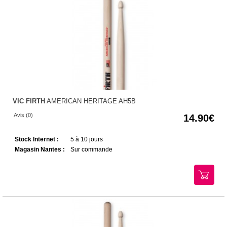
VIC FIRTH
AMERICAN HERITAGE AH5B
Avis (0)
14.90
Stock Internet :
5 à 10 jours
Magasin Nantes :
Sur commande