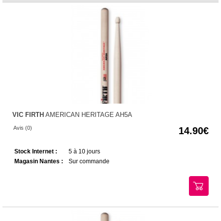
VIC FIRTH
AMERICAN HERITAGE AH5A
Avis (0)
14.90
Stock Internet :
5 à 10 jours
Magasin Nantes :
Sur commande