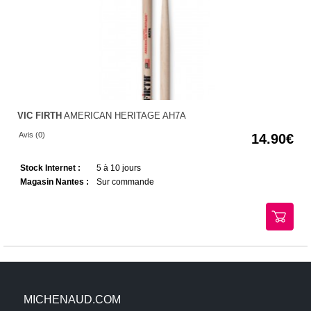
VIC FIRTH
AMERICAN HERITAGE AH7A
Avis (0)
14.90
Stock Internet :
5 à 10 jours
Magasin Nantes :
Sur commande
MICHENAUD.COM