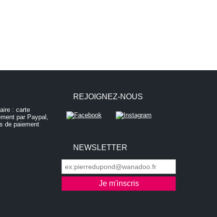
REJOIGNEZ-NOUS
NEWSLETTER