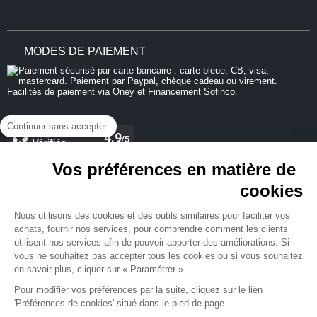
MODES DE PAIEMENT
Continuer sans accepter
Vos préférences en matière de
cookies
REJOIGNEZ-NOUS
Nous utilisons des cookies et des outils similaires pour faciliter vos
achats, fournir nos services, pour comprendre comment les clients
utilisent nos services afin de pouvoir apporter des améliorations. Si
vous ne souhaitez pas accepter tous les cookies ou si vous souhaitez
en savoir plus, cliquer sur « Paramétrer ».
NEWSLETTER
Pour modifier vos préférences par la suite, cliquez sur le lien
'Préférences de cookies' situé dans le pied de page.