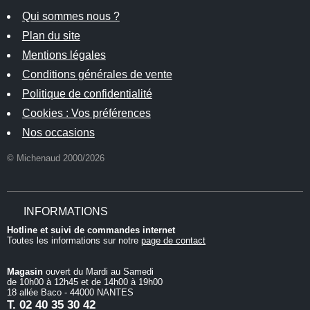
Qui sommes nous ?
Plan du site
Mentions légales
Conditions générales de vente
Politique de confidentialité
Cookies : Vos préférences
Nos occasions
© Michenaud 2000/2026
INFORMATIONS
Hotline et suivi de commandes internet
Toutes les informations sur notre
page de contact
Magasin
ouvert du Mardi au Samedi
de 10h00 à 12h45 et de 14h00 à 19h00
18 allée Baco - 44000 NANTES
T.
02 40 35 30 42