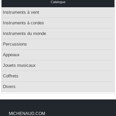
Catalogue
Instruments à vent
Instruments à cordes
Instruments du monde
Percussions
Appeaux
Jouets musicaux
Coffrets
Divers
MICHENAUD.COM