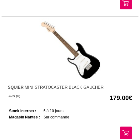
SQUIER
MINI STRATOCASTER BLACK GAUCHER
Avis (0)
179.00
Stock Internet :
5 à 10 jours
Magasin Nantes :
Sur commande