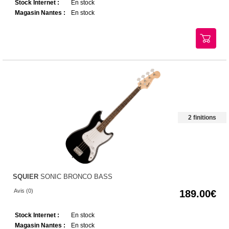
Stock Internet :
En stock
Magasin Nantes :
En stock
2 finitions
SQUIER
SONIC BRONCO BASS
Avis (0)
189.00
Stock Internet :
En stock
Magasin Nantes :
En stock