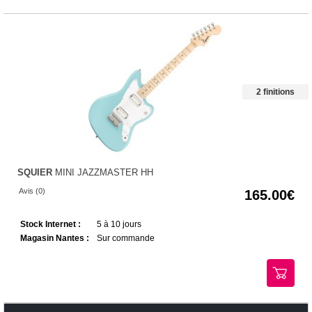
2 finitions
SQUIER
MINI JAZZMASTER HH
Avis (0)
165.00
Stock Internet :
5 à 10 jours
Magasin Nantes :
Sur commande