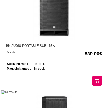
HK AUDIO
PORTABLE SUB 115 A
Avis (0)
839.00
Stock Internet :
En stock
Magasin Nantes :
En stock