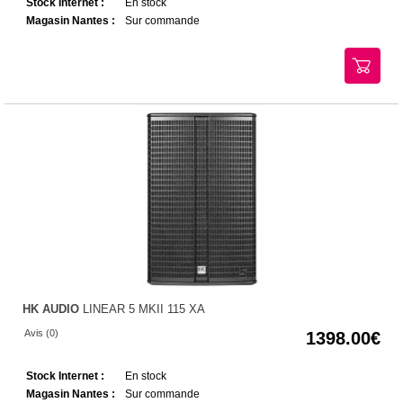
Stock Internet :
En stock
Magasin Nantes :
Sur commande
HK AUDIO
LINEAR 5 MKII 115 XA
Avis (0)
1398.00
Stock Internet :
En stock
Magasin Nantes :
Sur commande