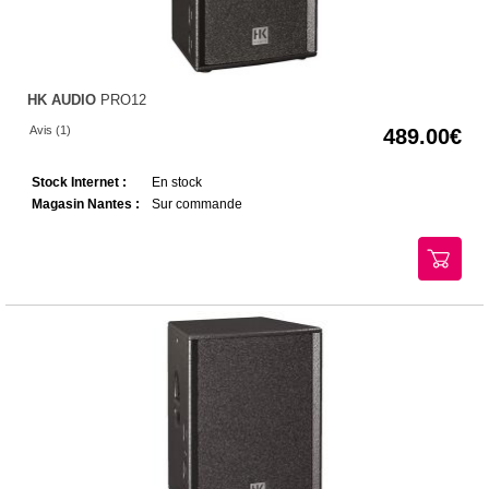
HK AUDIO
PRO12
Avis (1)
489.00
Stock Internet :
En stock
Magasin Nantes :
Sur commande