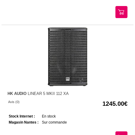
HK AUDIO
LINEAR 5 MKII 112 XA
Avis (0)
1245.00
Stock Internet :
En stock
Magasin Nantes :
Sur commande