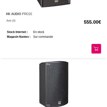
HK AUDIO
PRO15
Avis (0)
555.00
Stock Internet :
En stock
Magasin Nantes :
Sur commande