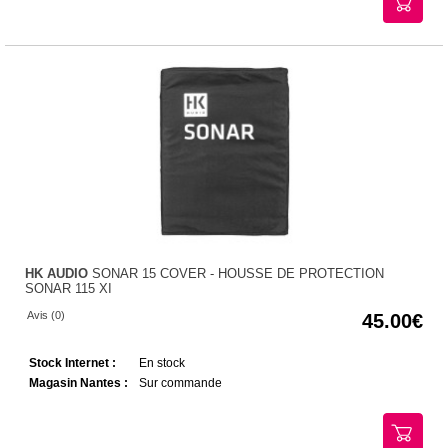
HK AUDIO
SONAR 15 COVER - HOUSSE DE PROTECTION
SONAR 115 XI
Avis (0)
45.00
Stock Internet :
En stock
Magasin Nantes :
Sur commande