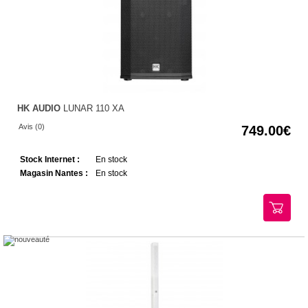
HK AUDIO
LUNAR 110 XA
Avis (0)
749.00
Stock Internet :
En stock
Magasin Nantes :
En stock