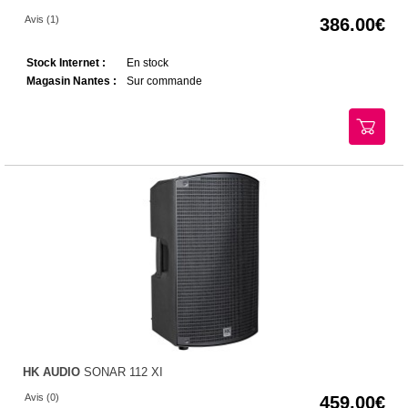
Avis (1)
386.00
Stock Internet :
En stock
Magasin Nantes :
Sur commande
HK AUDIO
SONAR 112 XI
Avis (0)
459.00