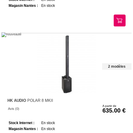
Magasin Nantes :
En stock
2 modèles
HK AUDIO
POLAR 8 MKII
A partir de
Avis (0)
635.00
Stock Internet :
En stock
Magasin Nantes :
En stock