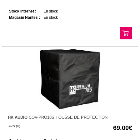
Stock Internet :
En stock
Magasin Nantes :
En stock
HK AUDIO
COV-PRO18S HOUSSE DE PROTECTION
Avis (0)
69.00