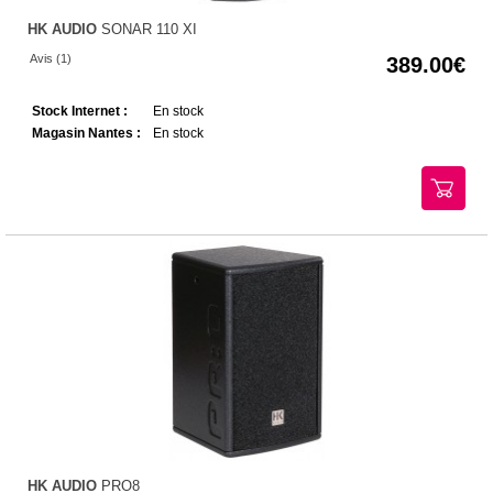
HK AUDIO
SONAR 110 XI
Avis (1)
389.00
Stock Internet :
En stock
Magasin Nantes :
En stock
HK AUDIO
PRO8