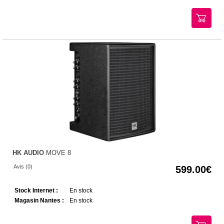
HK AUDIO
MOVE 8
Avis (0)
599.00
Stock Internet :
En stock
Magasin Nantes :
En stock