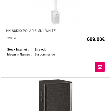
HK AUDIO
POLAR 8 MKII WHITE
Avis (0)
699.00
Stock Internet :
En stock
Magasin Nantes :
Sur commande