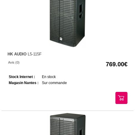
HK AUDIO
L5-115F
Avis (0)
769.00
Stock Internet :
En stock
Magasin Nantes :
Sur commande