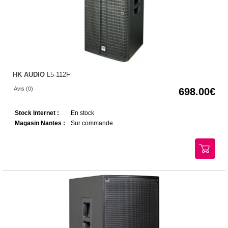
HK AUDIO
L5-112F
Avis (0)
698.00
Stock Internet :
En stock
Magasin Nantes :
Sur commande