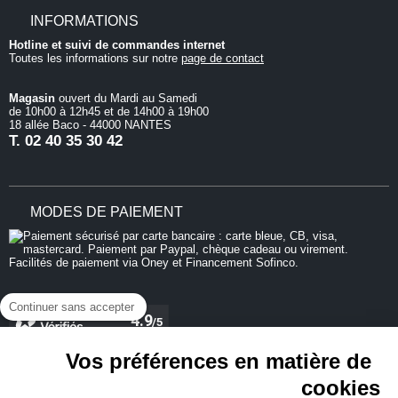
INFORMATIONS
Hotline et suivi de commandes internet
Toutes les informations sur notre
page de contact
Magasin
ouvert du Mardi au Samedi
de 10h00 à 12h45 et de 14h00 à 19h00
18 allée Baco - 44000 NANTES
T.
02 40 35 30 42
MODES DE PAIEMENT
Continuer sans accepter
Vos préférences en matière de
cookies
REJOIGNEZ-NOUS