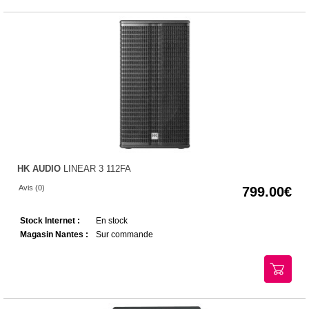
HK AUDIO
LINEAR 3 112FA
Avis (0)
799.00
Stock Internet :
En stock
Magasin Nantes :
Sur commande