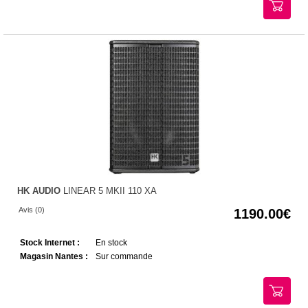
HK AUDIO
LINEAR 5 MKII 110 XA
Avis (0)
1190.00
Stock Internet :
En stock
Magasin Nantes :
Sur commande