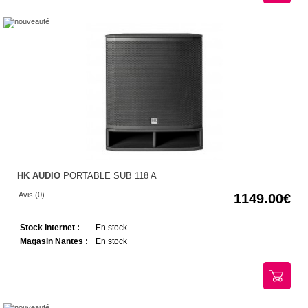
HK AUDIO
PORTABLE SUB 118 A
Avis (0)
1149.00
Stock Internet :
En stock
Magasin Nantes :
En stock