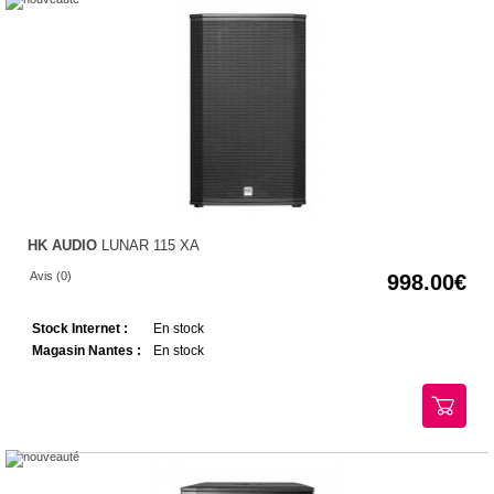
HK AUDIO
LUNAR 115 XA
Avis (0)
998.00
Stock Internet :
En stock
Magasin Nantes :
En stock