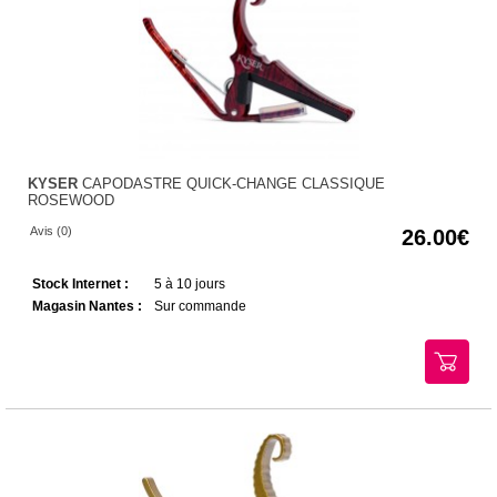
KYSER
CAPODASTRE QUICK-CHANGE CLASSIQUE
ROSEWOOD
Avis (0)
26.00
Stock Internet :
5 à 10 jours
Magasin Nantes :
Sur commande