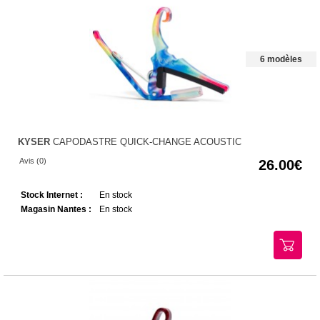
6 modèles
KYSER
CAPODASTRE QUICK-CHANGE ACOUSTIC
Avis (0)
26.00
Stock Internet :
En stock
Magasin Nantes :
En stock