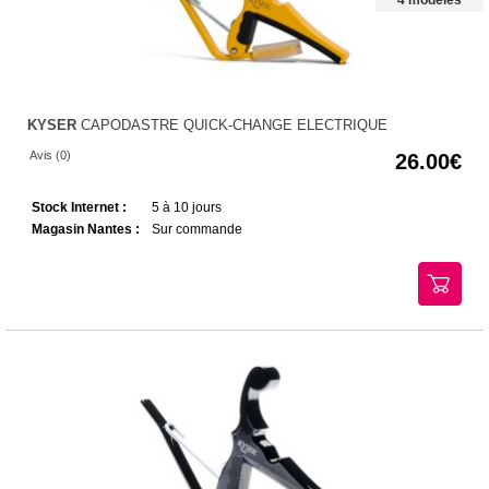
KYSER
CAPODASTRE QUICK-CHANGE ELECTRIQUE
Avis (0)
26.00
Stock Internet :
5 à 10 jours
Magasin Nantes :
Sur commande