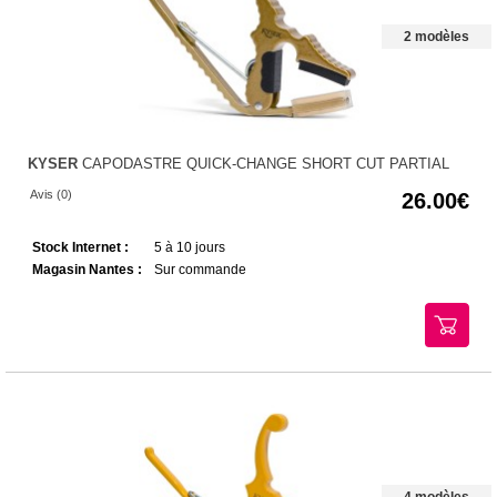
2 modèles
KYSER
CAPODASTRE QUICK-CHANGE SHORT CUT PARTIAL
Avis (0)
26.00
Stock Internet :
5 à 10 jours
Magasin Nantes :
Sur commande
4 modèles