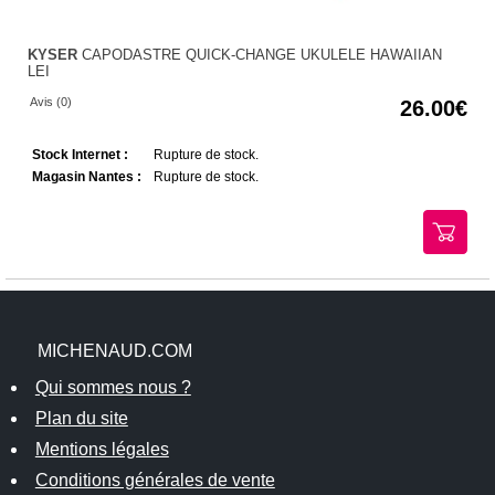
KYSER
CAPODASTRE QUICK-CHANGE UKULELE HAWAIIAN
LEI
Avis (0)
26.00
Stock Internet :
Rupture de stock.
Magasin Nantes :
Rupture de stock.
MICHENAUD.COM
Qui sommes nous ?
Plan du site
Mentions légales
Conditions générales de vente