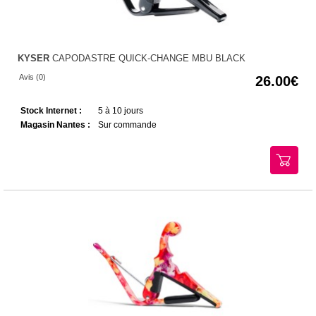
KYSER
CAPODASTRE QUICK-CHANGE MBU BLACK
Avis (0)
26.00
Stock Internet :
5 à 10 jours
Magasin Nantes :
Sur commande