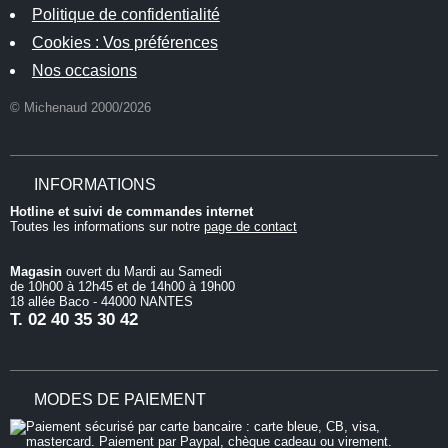
Politique de confidentialité
Cookies : Vos préférences
Nos occasions
© Michenaud 2000/2026
INFORMATIONS
Hotline et suivi de commandes internet
Toutes les informations sur notre
page de contact
Magasin
ouvert du Mardi au Samedi
de 10h00 à 12h45 et de 14h00 à 19h00
18 allée Baco - 44000 NANTES
T.
02 40 35 30 42
MODES DE PAIEMENT