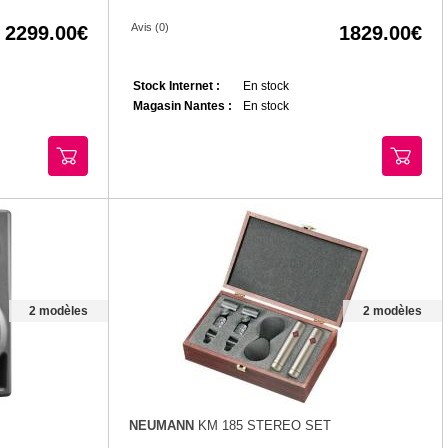
Avis (0)
2299.00
1829.00
Stock Internet :
En stock
Magasin Nantes :
En stock
2 modèles
2 modèles
NEUMANN
KM 185 STEREO SET