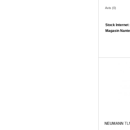
Avis (0)
Stock Internet 
Magasin Nante
NEUMANN
TL