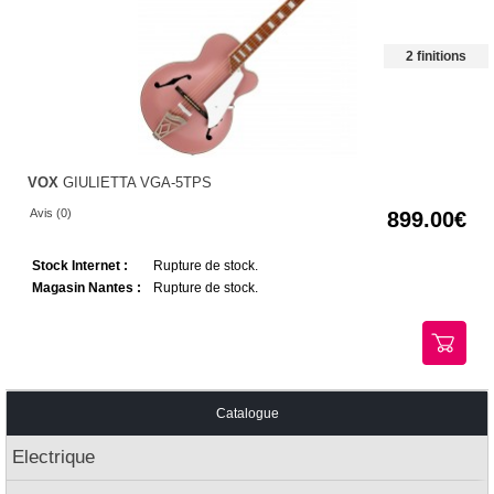
2 finitions
VOX
GIULIETTA VGA-5TPS
Avis (0)
899.00
Stock Internet :
Rupture de stock.
Magasin Nantes :
Rupture de stock.
Catalogue
Electrique