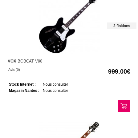
2 finitions
VOX
BOBCAT V90
Avis (0)
999.00
Stock Internet :
Nous consulter
Magasin Nantes :
Nous consulter