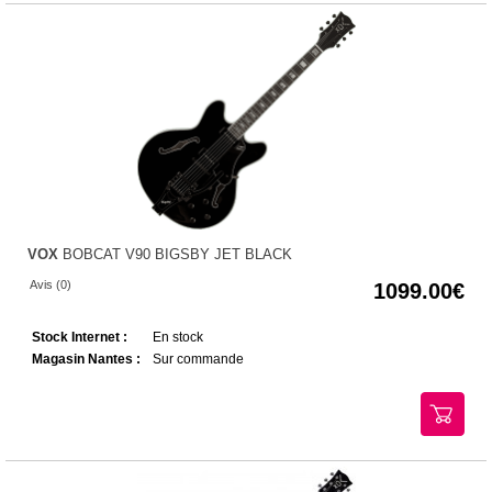
VOX
BOBCAT V90 BIGSBY JET BLACK
Avis (0)
1099.00
Stock Internet :
En stock
Magasin Nantes :
Sur commande