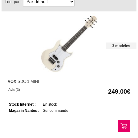
Trier par :
3 modèles
VOX
SDC-1 MINI
Avis (3)
249.00
Stock Internet :
En stock
Magasin Nantes :
Sur commande