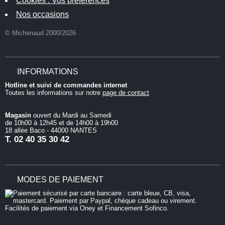
Cookies : Vos préférences
Nos occasions
© Michenaud 2000/2026
INFORMATIONS
Hotline et suivi de commandes internet
Toutes les informations sur notre
page de contact
Magasin
ouvert du Mardi au Samedi
de 10h00 à 12h45 et de 14h00 à 19h00
18 allée Baco - 44000 NANTES
T.
02 40 35 30 42
MODES DE PAIEMENT