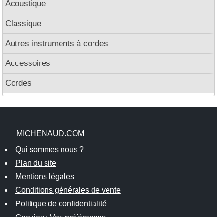
Acoustique
Classique
Autres instruments à cordes
Accessoires
Cordes
MICHENAUD.COM
Qui sommes nous ?
Plan du site
Mentions légales
Conditions générales de vente
Politique de confidentialité