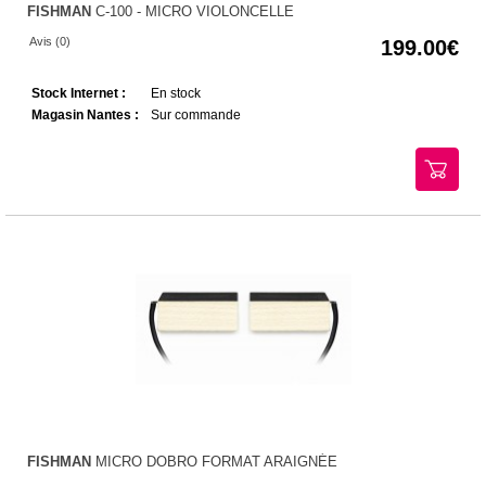
FISHMAN
C-100 - MICRO VIOLONCELLE
Avis (0)
199.00
Stock Internet :
En stock
Magasin Nantes :
Sur commande
FISHMAN
MICRO DOBRO FORMAT ARAIGNÉE