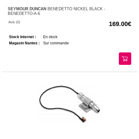
SEYMOUR DUNCAN
BENEDETTO NICKEL BLACK -
BENEDETTO-A-6
Avis (0)
169.00
Stock Internet :
En stock
Magasin Nantes :
Sur commande