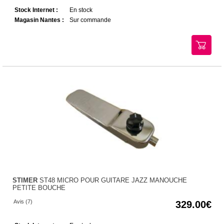
Stock Internet :
En stock
Magasin Nantes :
Sur commande
STIMER
ST48 MICRO POUR GUITARE JAZZ MANOUCHE
PETITE BOUCHE
Avis (7)
329.00