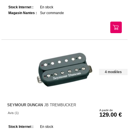
Stock Internet :
En stock
Magasin Nantes :
Sur commande
4 modèles
SEYMOUR DUNCAN
JB TREMBUCKER
A partir de
Avis (1)
129.00
Stock Internet :
En stock