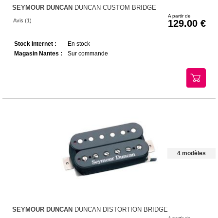
SEYMOUR DUNCAN
DUNCAN CUSTOM BRIDGE
A partir de
Avis (1)
129.00
Stock Internet :
En stock
Magasin Nantes :
Sur commande
4 modèles
SEYMOUR DUNCAN
DUNCAN DISTORTION BRIDGE