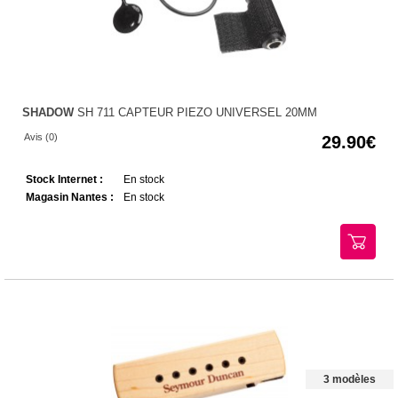
SHADOW
SH 711 CAPTEUR PIEZO UNIVERSEL 20MM
Avis (0)
29.90
Stock Internet :
En stock
Magasin Nantes :
En stock
3 modèles