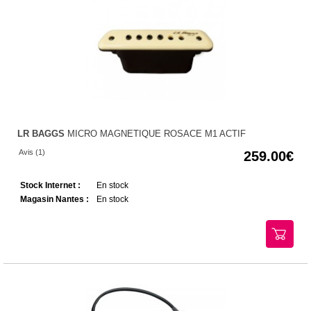
LR BAGGS
MICRO MAGNETIQUE ROSACE M1 ACTIF
Avis (1)
259.00
Stock Internet :
En stock
Magasin Nantes :
En stock