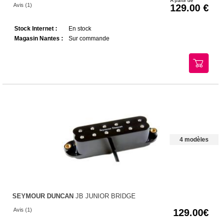
A partir de
Avis (1)
129.00
Stock Internet :
En stock
Magasin Nantes :
Sur commande
4 modèles
SEYMOUR DUNCAN
JB JUNIOR BRIDGE
Avis (1)
129.00