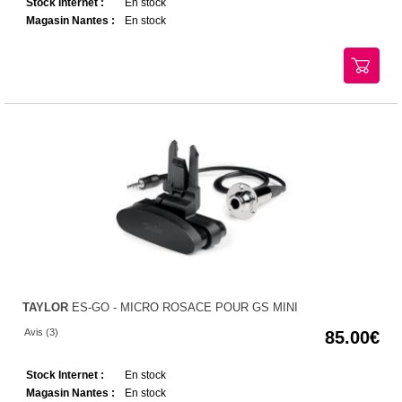
Stock Internet :
En stock
Magasin Nantes :
En stock
TAYLOR
ES-GO - MICRO ROSACE POUR GS MINI
Avis (3)
85.00
Stock Internet :
En stock
Magasin Nantes :
En stock