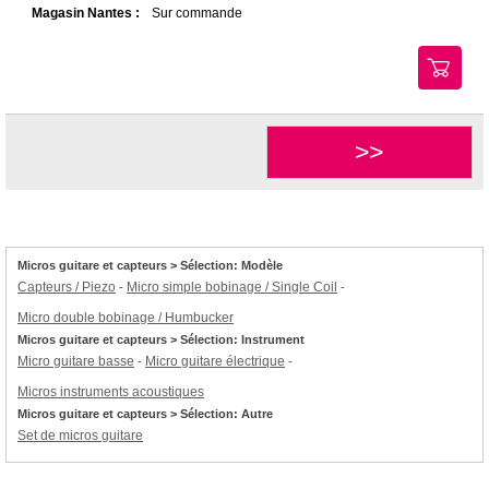
Magasin Nantes :
Sur commande
>>
Micros guitare et capteurs > Sélection: Modèle
Capteurs / Piezo
Micro simple bobinage / Single Coil
-
-
Micro double bobinage / Humbucker
Micros guitare et capteurs > Sélection: Instrument
Micro guitare basse
Micro guitare électrique
-
-
Micros instruments acoustiques
Micros guitare et capteurs > Sélection: Autre
Set de micros guitare