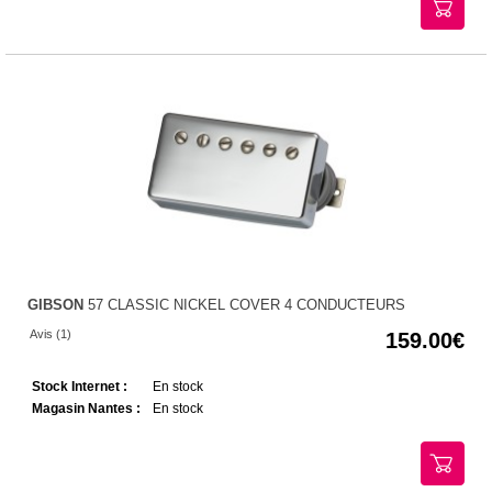
GIBSON
57 CLASSIC NICKEL COVER 4 CONDUCTEURS
Avis (1)
159.00
Stock Internet :
En stock
Magasin Nantes :
En stock