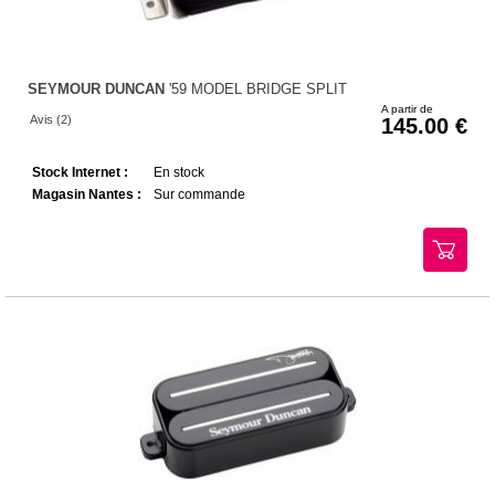
SEYMOUR DUNCAN
'59 MODEL BRIDGE SPLIT
A partir de
Avis (2)
145.00
Stock Internet :
En stock
Magasin Nantes :
Sur commande