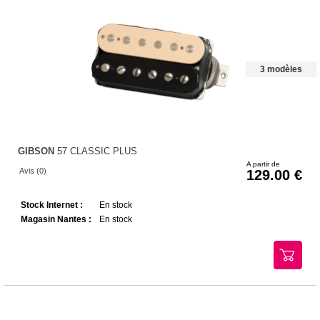
3 modèles
GIBSON
57 CLASSIC PLUS
A partir de
Avis (0)
129.00
Stock Internet :
En stock
Magasin Nantes :
En stock