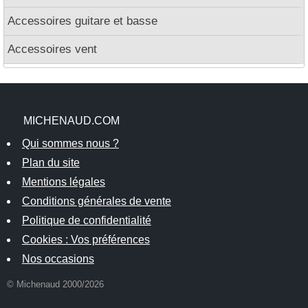
Accessoires guitare et basse
Accessoires vent
MICHENAUD.COM
Qui sommes nous ?
Plan du site
Mentions légales
Conditions générales de vente
Politique de confidentialité
Cookies : Vos préférences
Nos occasions
© Michenaud 2000/2026