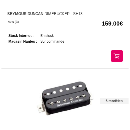
SEYMOUR DUNCAN
DIMEBUCKER - SH13
Avis (3)
159.00
Stock Internet :
En stock
Magasin Nantes :
Sur commande
5 modèles