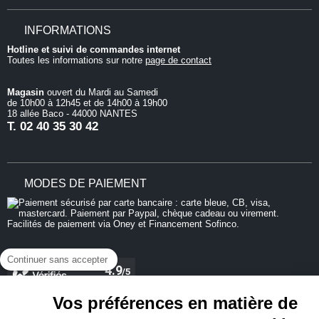
INFORMATIONS
Hotline et suivi de commandes internet
Toutes les informations sur notre
page de contact
Magasin
ouvert du Mardi au Samedi
de 10h00 à 12h45 et de 14h00 à 19h00
18 allée Baco - 44000 NANTES
T.
02 40 35 30 42
MODES DE PAIEMENT
Continuer sans accepter
Vos préférences en matière de