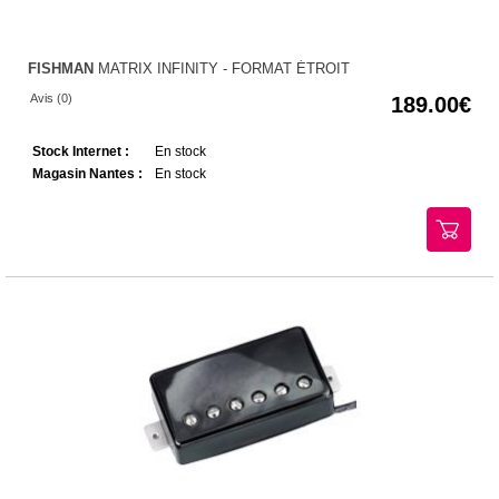
FISHMAN
MATRIX INFINITY - FORMAT ÉTROIT
Avis (0)
189.00
Stock Internet :
En stock
Magasin Nantes :
En stock