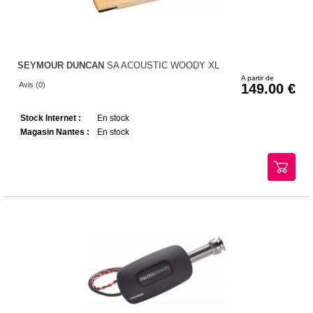
SEYMOUR DUNCAN
SA ACOUSTIC WOODY XL
A partir de
Avis (0)
149.00
Stock Internet :
En stock
Magasin Nantes :
En stock