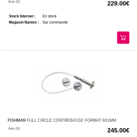
Avis (0)
229.00
Stock Internet :
En stock
Magasin Nantes :
Sur commande
FISHMAN
FULL CIRCLE CONTREBASSE FORMAT 6X1MM
Avis (0)
245.00