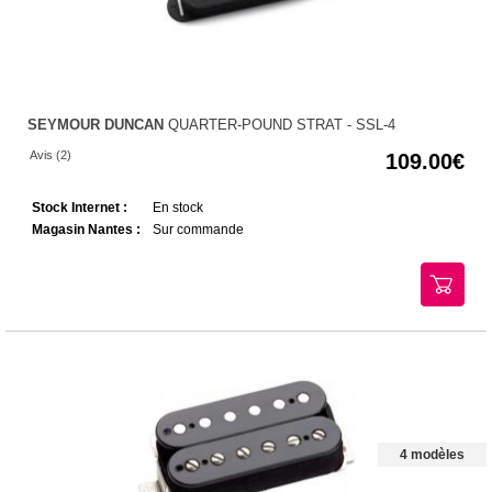
SEYMOUR DUNCAN
QUARTER-POUND STRAT - SSL-4
Avis (2)
109.00
Stock Internet :
En stock
Magasin Nantes :
Sur commande
4 modèles