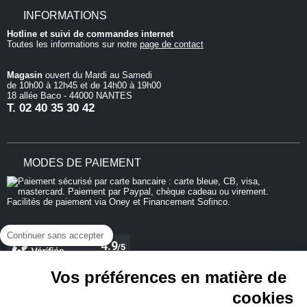
INFORMATIONS
Hotline et suivi de commandes internet
Toutes les informations sur notre
page de contact
Magasin
ouvert du Mardi au Samedi
de 10h00 à 12h45 et de 14h00 à 19h00
18 allée Baco - 44000 NANTES
T.
02 40 35 30 42
MODES DE PAIEMENT
Continuer sans accepter
Vos préférences en matière de
cookies
REJOIGNEZ-NOUS