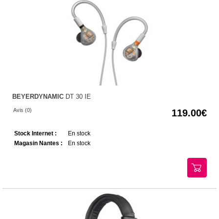
BEYERDYNAMIC
DT 30 IE
Avis (0)
119.00
Stock Internet :
En stock
Magasin Nantes :
En stock