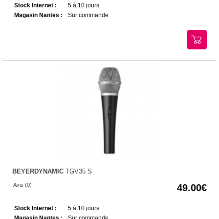
Stock Internet :
5 à 10 jours
Magasin Nantes :
Sur commande
BEYERDYNAMIC
TGV35 S
Avis (0)
49.00
Stock Internet :
5 à 10 jours
Magasin Nantes :
Sur commande