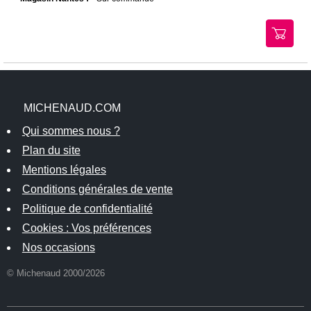
MICHENAUD.COM
Qui sommes nous ?
Plan du site
Mentions légales
Conditions générales de vente
Politique de confidentialité
Cookies : Vos préférences
Nos occasions
© Michenaud 2000/2026