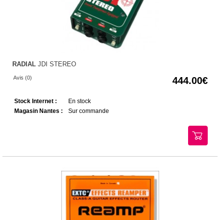
RADIAL
JDI STEREO
Avis (0)
444.00
Stock Internet :
En stock
Magasin Nantes :
Sur commande