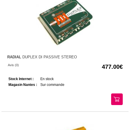
RADIAL
DUPLEX DI PASSIVE STEREO
Avis (0)
477.00
Stock Internet :
En stock
Magasin Nantes :
Sur commande