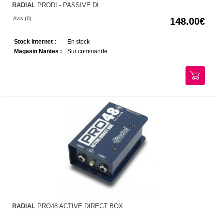
RADIAL
PRODI - PASSIVE DI
Avis (0)
148.00
Stock Internet :
En stock
Magasin Nantes :
Sur commande
RADIAL
PRO48 ACTIVE DIRECT BOX