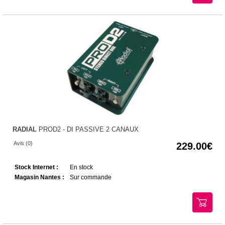
RADIAL
PROD2 - DI PASSIVE 2 CANAUX
Avis (0)
229.00
Stock Internet :
En stock
Magasin Nantes :
Sur commande