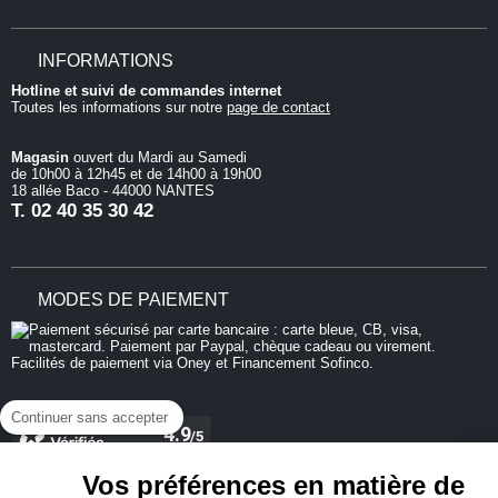
INFORMATIONS
Hotline et suivi de commandes internet
Toutes les informations sur notre
page de contact
Magasin
ouvert du Mardi au Samedi
de 10h00 à 12h45 et de 14h00 à 19h00
18 allée Baco - 44000 NANTES
T.
02 40 35 30 42
MODES DE PAIEMENT
Continuer sans accepter
Vos préférences en matière de