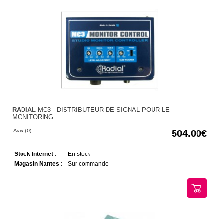
RADIAL
MC3 - DISTRIBUTEUR DE SIGNAL POUR LE
MONITORING
Avis (0)
504.00
Stock Internet :
En stock
Magasin Nantes :
Sur commande