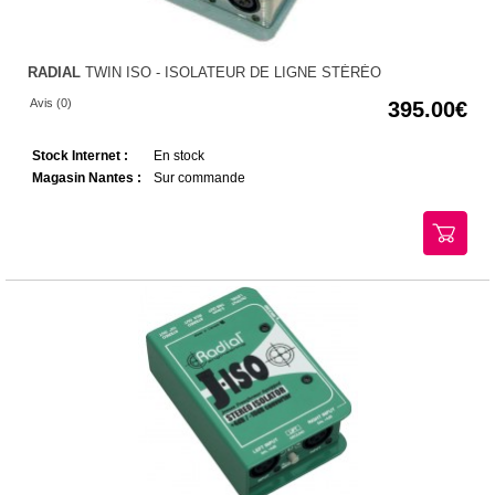
RADIAL
TWIN ISO - ISOLATEUR DE LIGNE STÉRÉO
Avis (0)
395.00
Stock Internet :
En stock
Magasin Nantes :
Sur commande