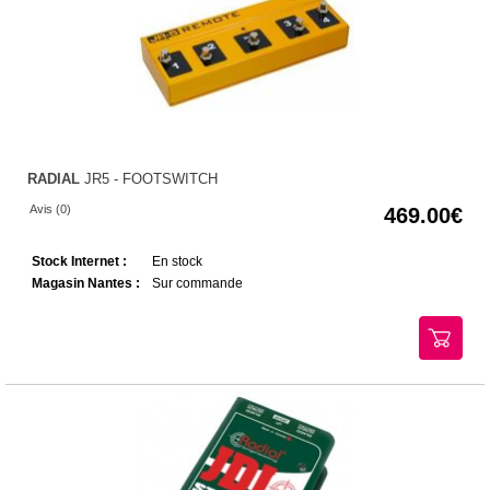
RADIAL
JR5 - FOOTSWITCH
Avis (0)
469.00
Stock Internet :
En stock
Magasin Nantes :
Sur commande