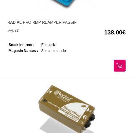
RADIAL
PRO RMP REAMPER PASSIF
Avis (1)
138.00
Stock Internet :
En stock
Magasin Nantes :
Sur commande