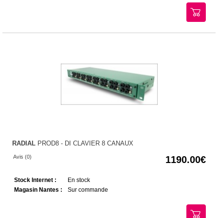
RADIAL
PROD8 - DI CLAVIER 8 CANAUX
Avis (0)
1190.00
Stock Internet :
En stock
Magasin Nantes :
Sur commande