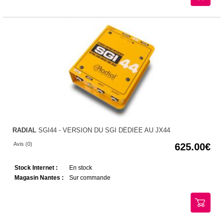
RADIAL
SGI44 - VERSION DU SGI DÉDIÉE AU JX44
Avis (0)
625.00
Stock Internet :
En stock
Magasin Nantes :
Sur commande