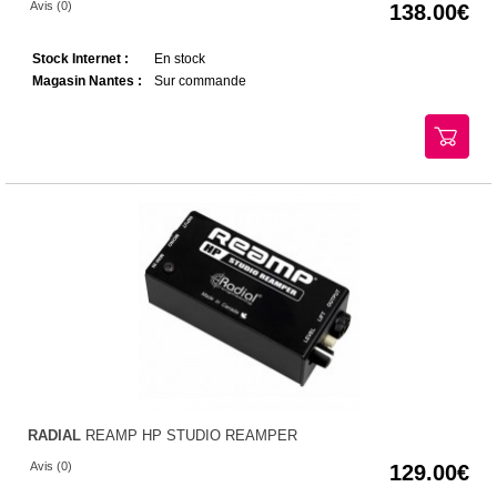
Avis (0)
138.00
Stock Internet :
En stock
Magasin Nantes :
Sur commande
RADIAL
REAMP HP STUDIO REAMPER
Avis (0)
129.00