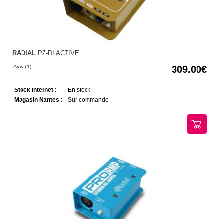
RADIAL
PZ-DI ACTIVE
Avis (1)
309.00
Stock Internet :
En stock
Magasin Nantes :
Sur commande