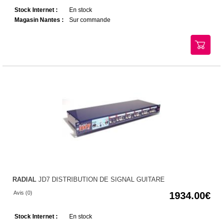
Stock Internet :
En stock
Magasin Nantes :
Sur commande
RADIAL
JD7 DISTRIBUTION DE SIGNAL GUITARE
Avis (0)
1934.00
Stock Internet :
En stock