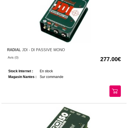
RADIAL
JDI - DI PASSIVE MONO
Avis (0)
277.00
Stock Internet :
En stock
Magasin Nantes :
Sur commande