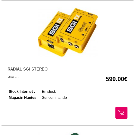
RADIAL
SGI STEREO
Avis (0)
599.00
Stock Internet :
En stock
Magasin Nantes :
Sur commande