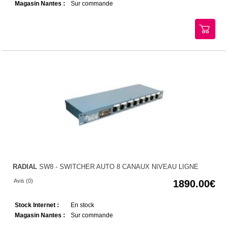
Magasin Nantes :
Sur commande
RADIAL
SW8 - SWITCHER AUTO 8 CANAUX NIVEAU LIGNE
Avis (0)
1890.00
Stock Internet :
En stock
Magasin Nantes :
Sur commande