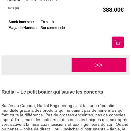
Avis (0)
388.00
Stock Internet :
En stock
Magasin Nantes :
Sur commande
>>
Radial – Le petit boîtier qui sauve les concerts
Basée au Canada, Radial Engineering s’est fait une réputation
mondiale grâce à des produits qui ne paient pas de mine mais qui
font toute la différence. Pas de grosses enceintes, pas de consoles
tape-à-l’œil, mais des boîtiers et des outils techniques qui, soir après
soir, sauvent la mise aux musiciens et aux ingénieurs du son. Quand
on pense « boîte de direct » ou « switcher d’instruments » fiable, le