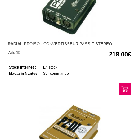
RADIAL
PROISO - CONVERTISSEUR PASSIF STÉRÉO
Avis (0)
218.00
Stock Internet :
En stock
Magasin Nantes :
Sur commande