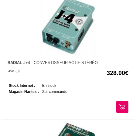
RADIAL
J+4 - CONVERTISSEUR ACTIF STÉRÉO
Avis (0)
328.00
Stock Internet :
En stock
Magasin Nantes :
Sur commande