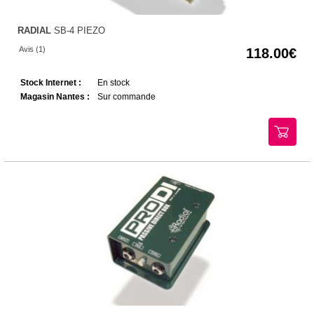
RADIAL
SB-4 PIEZO
Avis (1)
118.00
Stock Internet :
En stock
Magasin Nantes :
Sur commande