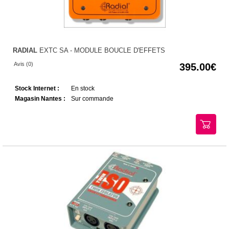
RADIAL
EXTC SA - MODULE BOUCLE D'EFFETS
Avis (0)
395.00
Stock Internet :
En stock
Magasin Nantes :
Sur commande