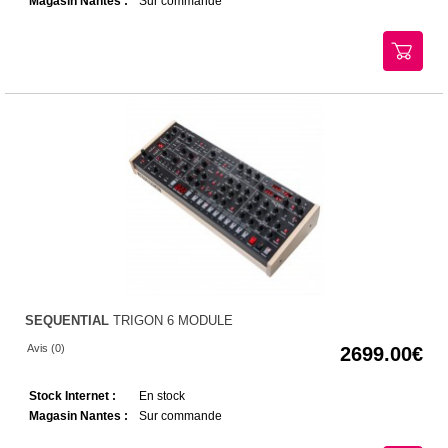
Magasin Nantes :
Sur commande
SEQUENTIAL
TRIGON 6 MODULE
Avis (0)
2699.00
Stock Internet :
En stock
Magasin Nantes :
Sur commande