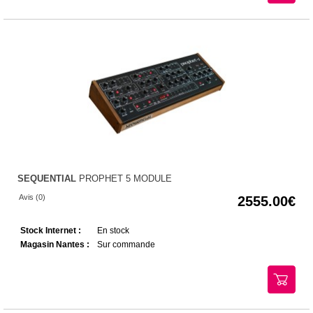
SEQUENTIAL
PROPHET 5 MODULE
Avis (0)
2555.00
Stock Internet :
En stock
Magasin Nantes :
Sur commande