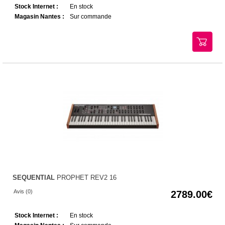
Stock Internet :
En stock
Magasin Nantes :
Sur commande
SEQUENTIAL
PROPHET REV2 16
Avis (0)
2789.00
Stock Internet :
En stock