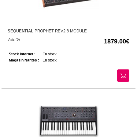
SEQUENTIAL
PROPHET REV2 8 MODULE
Avis (0)
1879.00
Stock Internet :
En stock
Magasin Nantes :
En stock