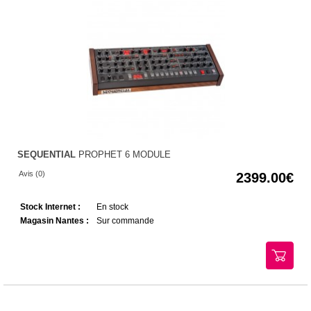
SEQUENTIAL
PROPHET 6 MODULE
Avis (0)
2399.00
Stock Internet :
En stock
Magasin Nantes :
Sur commande