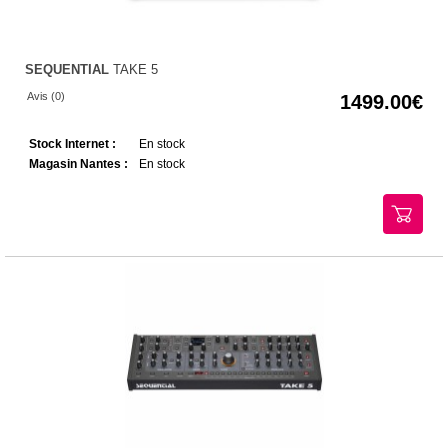
SEQUENTIAL
TAKE 5
Avis (0)
1499.00
Stock Internet :
En stock
Magasin Nantes :
En stock