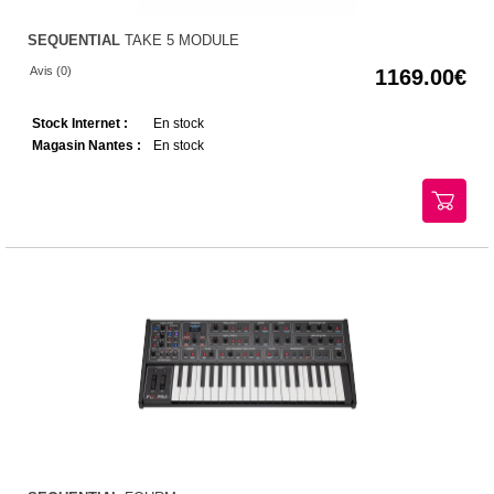
SEQUENTIAL
TAKE 5 MODULE
Avis (0)
1169.00
Stock Internet :
En stock
Magasin Nantes :
En stock