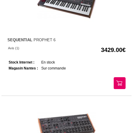
SEQUENTIAL
PROPHET 6
Avis (1)
3429.00
Stock Internet :
En stock
Magasin Nantes :
Sur commande