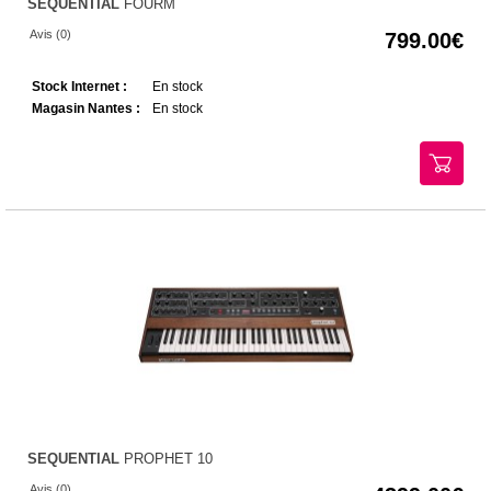
SEQUENTIAL
FOURM
Avis (0)
799.00
Stock Internet :
En stock
Magasin Nantes :
En stock
SEQUENTIAL
PROPHET 10
Avis (0)