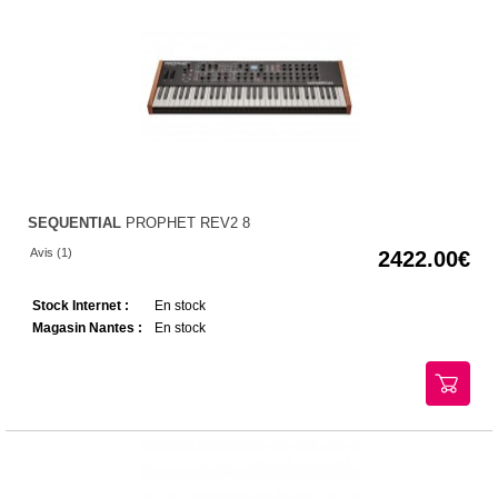
SEQUENTIAL
PROPHET REV2 8
Avis (1)
2422.00
Stock Internet :
En stock
Magasin Nantes :
En stock