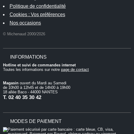
Politique de confidentialité
Cookies : Vos préférences
Nos occasions
© Michenaud 2000/2026
INFORMATIONS
Hotline et suivi de commandes internet
Toutes les informations sur notre
page de contact
Magasin
ouvert du Mardi au Samedi
de 10h00 à 12h45 et de 14h00 à 19h00
18 allée Baco - 44000 NANTES
T.
02 40 35 30 42
MODES DE PAIEMENT