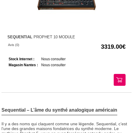
SEQUENTIAL
PROPHET 10 MODULE
Avis (0)
3319.00
Stock Internet :
Nous consulter
Magasin Nantes :
Nous consulter
Sequential – L’âme du synthé analogique américain
Il y a des noms qui claquent comme une légende. Sequential, c’est
l’une des grandes maisons fondatrices du synthé moderne. Le