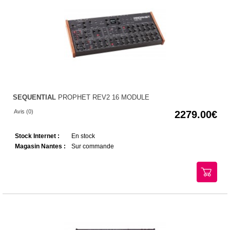
SEQUENTIAL
PROPHET REV2 16 MODULE
Avis (0)
2279.00
Stock Internet :
En stock
Magasin Nantes :
Sur commande