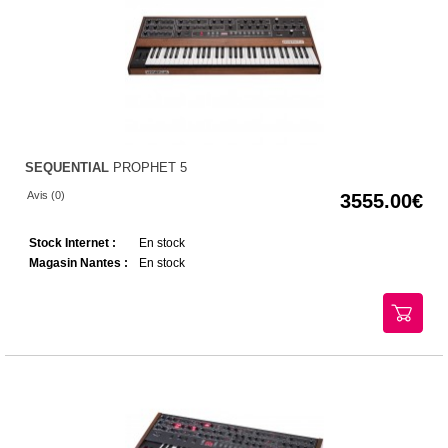
SEQUENTIAL
PROPHET 5
Avis (0)
3555.00
Stock Internet :
En stock
Magasin Nantes :
En stock