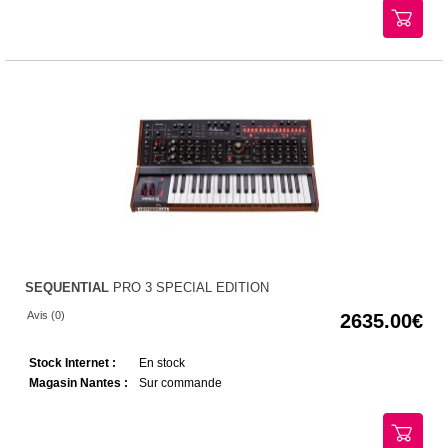
SEQUENTIAL
PRO 3 SPECIAL EDITION
Avis (0)
2635.00
Stock Internet :
En stock
Magasin Nantes :
Sur commande