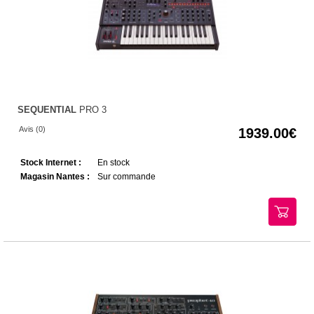
SEQUENTIAL
PRO 3
Avis (0)
1939.00
Stock Internet :
En stock
Magasin Nantes :
Sur commande