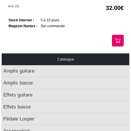
Avis (0)
32.00
Stock Internet :
5 à 10 jours
Magasin Nantes :
Sur commande
Catalogue
Amplis guitare
Amplis basse
Effets guitare
Effets basse
Pédale Looper
Accessoires