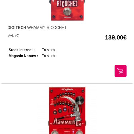
DIGITECH
WHAMMY RICOCHET
Avis (0)
139.00
Stock Internet :
En stock
Magasin Nantes :
En stock