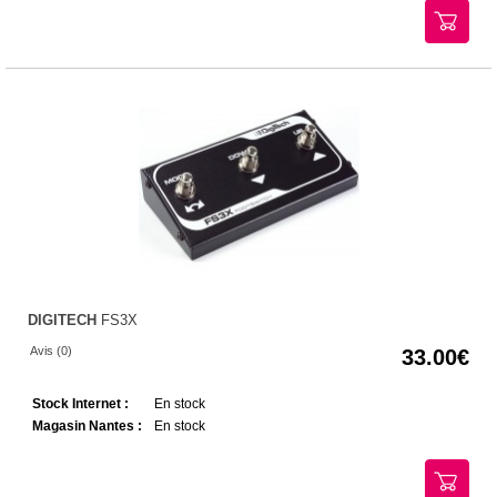
DIGITECH
FS3X
Avis (0)
33.00
Stock Internet :
En stock
Magasin Nantes :
En stock