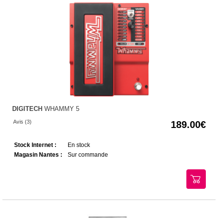
DIGITECH
WHAMMY 5
Avis (3)
189.00
Stock Internet :
En stock
Magasin Nantes :
Sur commande