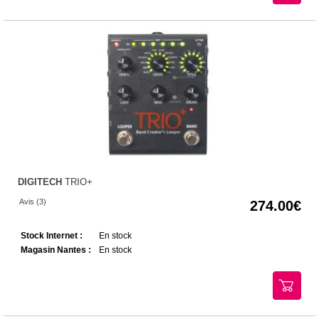
DIGITECH
TRIO+
Avis (3)
274.00
Stock Internet :
En stock
Magasin Nantes :
En stock