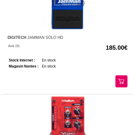
DIGITECH
JAMMAN SOLO HD
Avis (0)
185.00
Stock Internet :
En stock
Magasin Nantes :
En stock