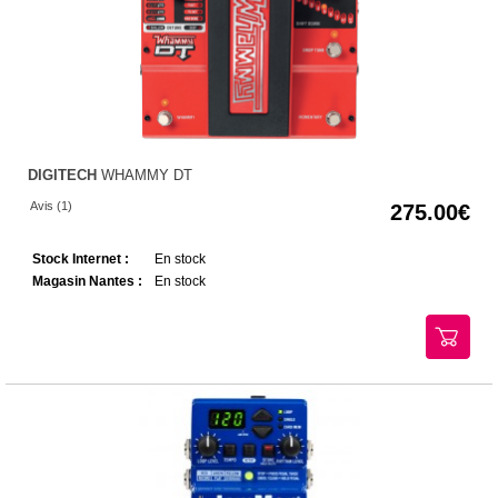
DIGITECH
WHAMMY DT
Avis (1)
275.00
Stock Internet :
En stock
Magasin Nantes :
En stock