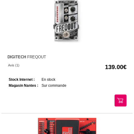
DIGITECH
FREQOUT
Avis (1)
139.00
Stock Internet :
En stock
Magasin Nantes :
Sur commande