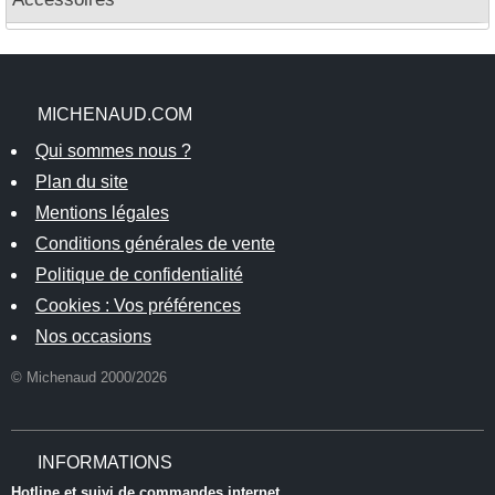
MICHENAUD.COM
Qui sommes nous ?
Plan du site
Mentions légales
Conditions générales de vente
Politique de confidentialité
Cookies : Vos préférences
Nos occasions
© Michenaud 2000/2026
INFORMATIONS
Hotline et suivi de commandes internet