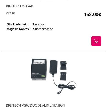
DIGITECH
MOSAIC
Avis (0)
152.00
Stock Internet :
En stock
Magasin Nantes :
Sur commande
DIGITECH
PS0913DC-01 ALIMENTATION