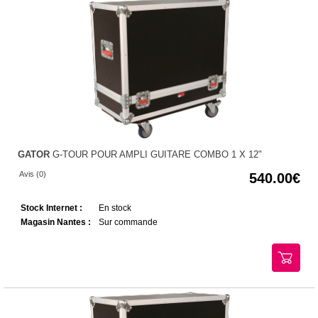
GATOR
G-TOUR POUR AMPLI GUITARE COMBO 1 X 12"
Avis (0)
540.00
Stock Internet :
En stock
Magasin Nantes :
Sur commande