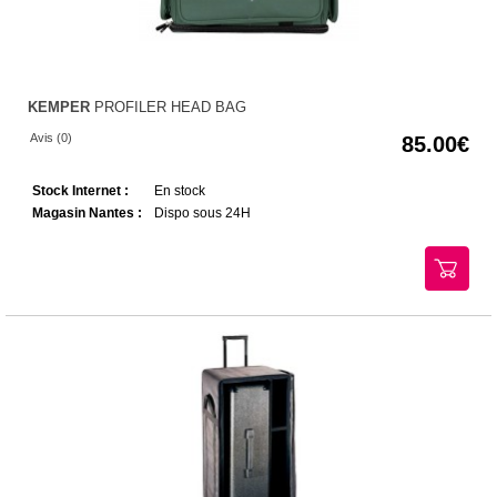
KEMPER
PROFILER HEAD BAG
Avis (0)
85.00
Stock Internet :
En stock
Magasin Nantes :
Dispo sous 24H