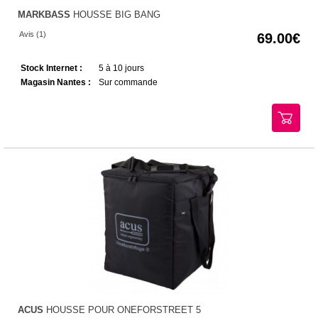
MARKBASS
HOUSSE BIG BANG
Avis (1)
69.00
Stock Internet :
5 à 10 jours
Magasin Nantes :
Sur commande
ACUS
HOUSSE POUR ONEFORSTREET 5