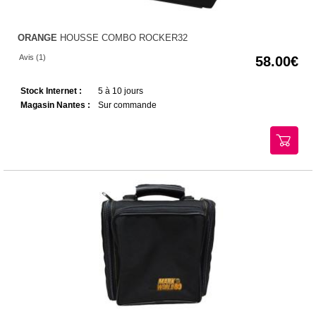
ORANGE
HOUSSE COMBO ROCKER32
Avis (1)
58.00
Stock Internet :
5 à 10 jours
Magasin Nantes :
Sur commande