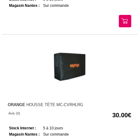
Magasin Nantes :
Sur commande
ORANGE
HOUSSE TÊTE MC-CVRHLRG
Avis (0)
30.00
Stock Internet :
5 à 10 jours
Magasin Nantes :
Sur commande