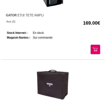
GATOR
ETUI TETE AMPLI
Avis (0)
169.00
Stock Internet :
En stock
Magasin Nantes :
Sur commande