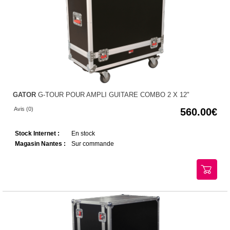
GATOR
G-TOUR POUR AMPLI GUITARE COMBO 2 X 12"
Avis (0)
560.00
Stock Internet :
En stock
Magasin Nantes :
Sur commande