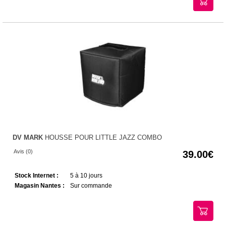
DV MARK
HOUSSE POUR LITTLE JAZZ COMBO
Avis (0)
39.00
Stock Internet :
5 à 10 jours
Magasin Nantes :
Sur commande