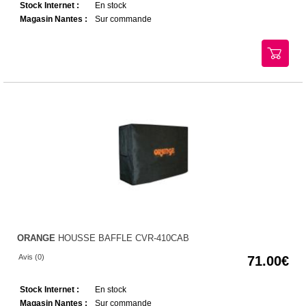
Stock Internet :
En stock
Magasin Nantes :
Sur commande
ORANGE
HOUSSE BAFFLE CVR-410CAB
Avis (0)
71.00
Stock Internet :
En stock
Magasin Nantes :
Sur commande