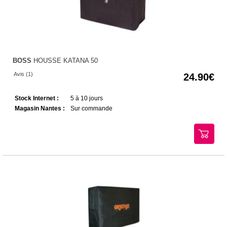
BOSS
HOUSSE KATANA 50
Avis (1)
24.90
Stock Internet :
5 à 10 jours
Magasin Nantes :
Sur commande