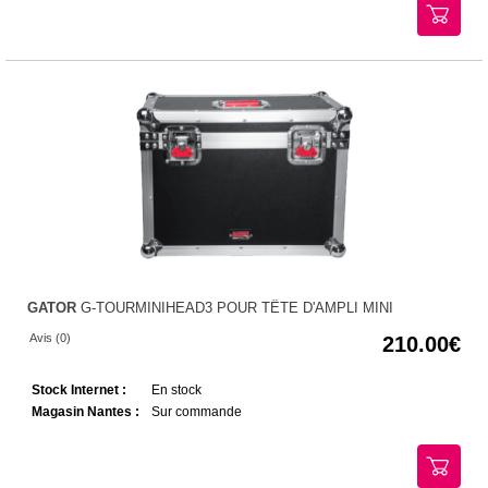
GATOR
G-TOURMINIHEAD3 POUR TÊTE D'AMPLI MINI
Avis (0)
210.00
Stock Internet :
En stock
Magasin Nantes :
Sur commande