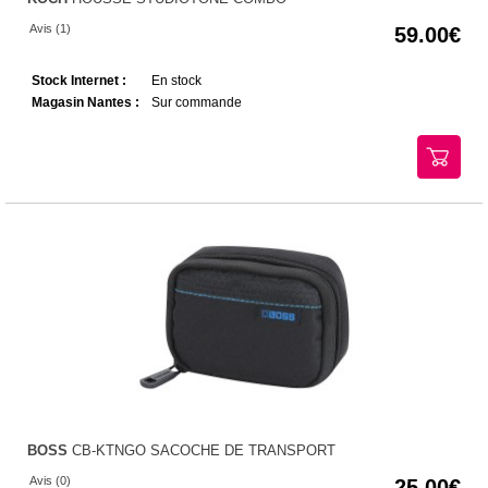
Avis (1)
59.00
Stock Internet :
En stock
Magasin Nantes :
Sur commande
BOSS
CB-KTNGO SACOCHE DE TRANSPORT
Avis (0)
25.00