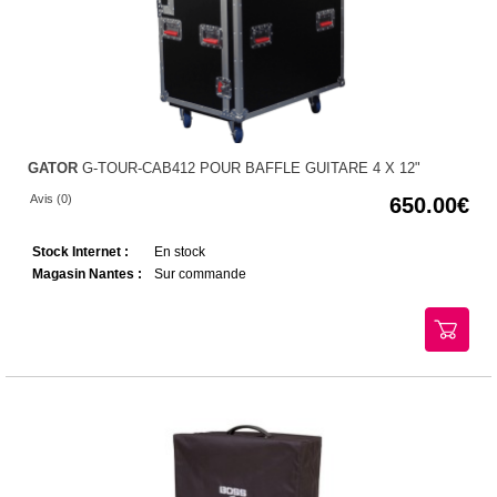
GATOR
G-TOUR-CAB412 POUR BAFFLE GUITARE 4 X 12"
Avis (0)
650.00
Stock Internet :
En stock
Magasin Nantes :
Sur commande