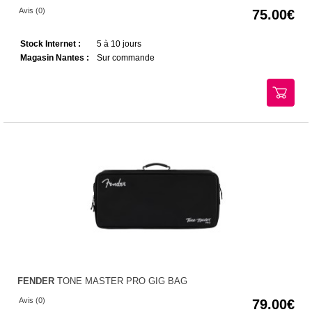
Avis (0)
75.00
Stock Internet :
5 à 10 jours
Magasin Nantes :
Sur commande
FENDER
TONE MASTER PRO GIG BAG
Avis (0)
79.00