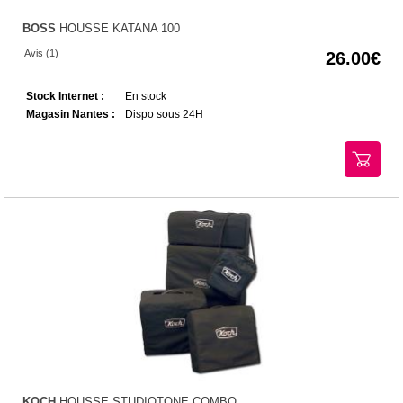
BOSS
HOUSSE KATANA 100
Avis (1)
26.00
Stock Internet :
En stock
Magasin Nantes :
Dispo sous 24H
KOCH
HOUSSE STUDIOTONE COMBO