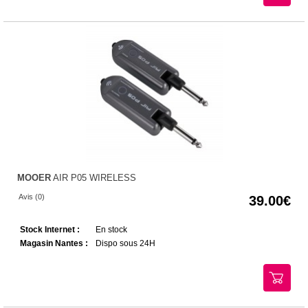
MOOER
AIR P05 WIRELESS
Avis (0)
39.00
Stock Internet :
En stock
Magasin Nantes :
Dispo sous 24H