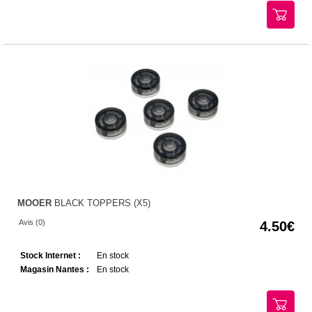
MOOER
BLACK TOPPERS (X5)
Avis (0)
4.50
Stock Internet :
En stock
Magasin Nantes :
En stock