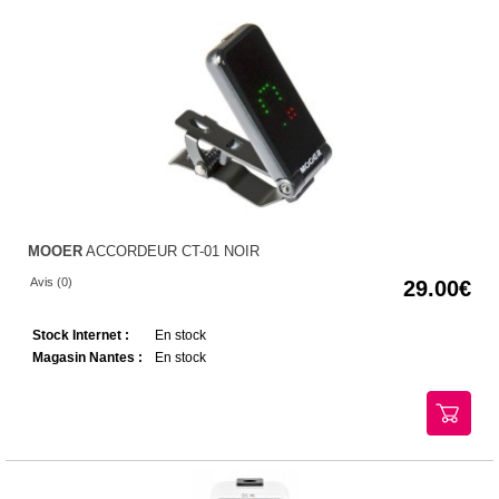
MOOER
ACCORDEUR CT-01 NOIR
Avis (0)
29.00
Stock Internet :
En stock
Magasin Nantes :
En stock