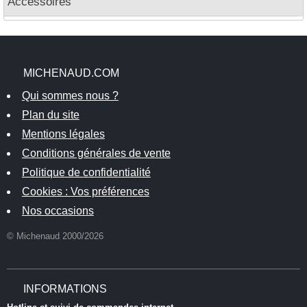
Accessoires
MICHENAUD.COM
Qui sommes nous ?
Plan du site
Mentions légales
Conditions générales de vente
Politique de confidentialité
Cookies : Vos préférences
Nos occasions
© Michenaud 2000/2026
INFORMATIONS