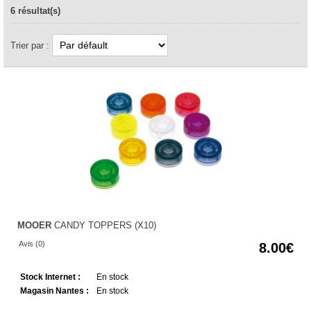
6 résultat(s)
Trier par :
MOOER
CANDY TOPPERS (X10)
Avis (0)
8.00
Stock Internet :
En stock
Magasin Nantes :
En stock