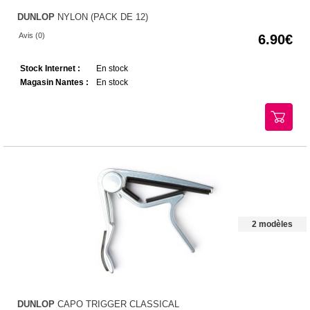
DUNLOP
NYLON (PACK DE 12)
Avis (0)
6.90
Stock Internet :
En stock
Magasin Nantes :
En stock
2 modèles
DUNLOP
CAPO TRIGGER CLASSICAL