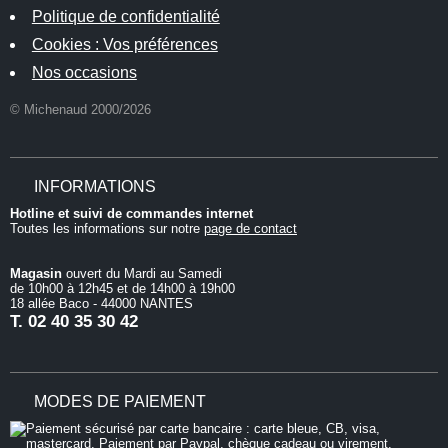
Politique de confidentialité
Cookies : Vos préférences
Nos occasions
© Michenaud 2000/2026
INFORMATIONS
Hotline et suivi de commandes internet
Toutes les informations sur notre
page de contact
Magasin
ouvert du Mardi au Samedi
de 10h00 à 12h45 et de 14h00 à 19h00
18 allée Baco - 44000 NANTES
T.
02 40 35 30 42
MODES DE PAIEMENT