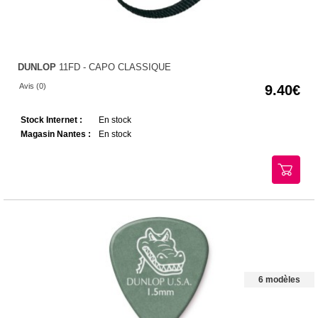
DUNLOP
11FD - CAPO CLASSIQUE
Avis (0)
9.40
Stock Internet :
En stock
Magasin Nantes :
En stock
6 modèles