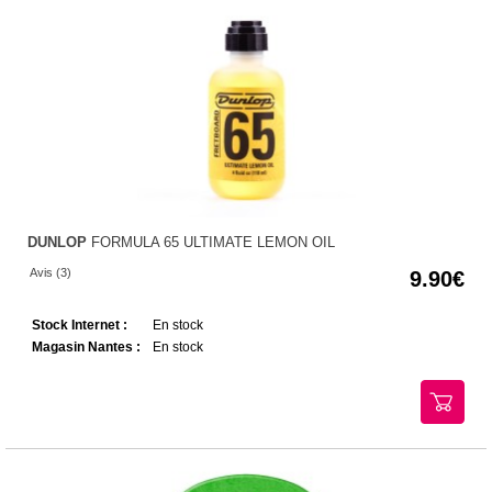
DUNLOP
FORMULA 65 ULTIMATE LEMON OIL
Avis (3)
9.90
Stock Internet :
En stock
Magasin Nantes :
En stock