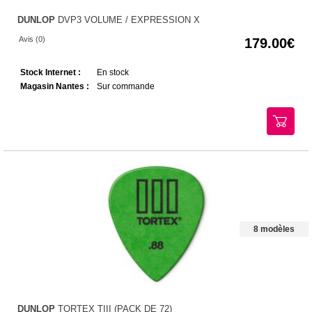
DUNLOP
DVP3 VOLUME / EXPRESSION X
Avis (0)
179.00
Stock Internet :
En stock
Magasin Nantes :
Sur commande
8 modèles
DUNLOP
TORTEX TIII (PACK DE 72)