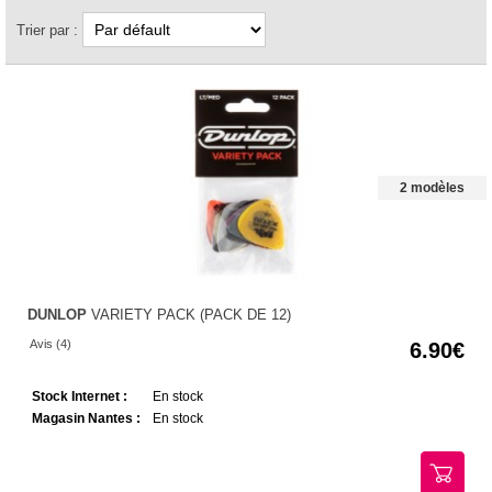
Trier par :
2 modèles
DUNLOP
VARIETY PACK (PACK DE 12)
Avis (4)
6.90
Stock Internet :
En stock
Magasin Nantes :
En stock