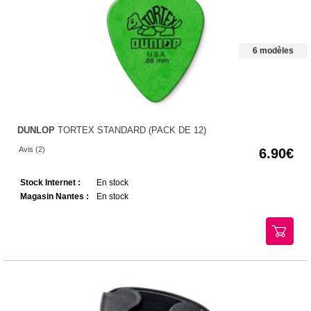
6 modèles
DUNLOP
TORTEX STANDARD (PACK DE 12)
Avis (2)
6.90
Stock Internet :
En stock
Magasin Nantes :
En stock