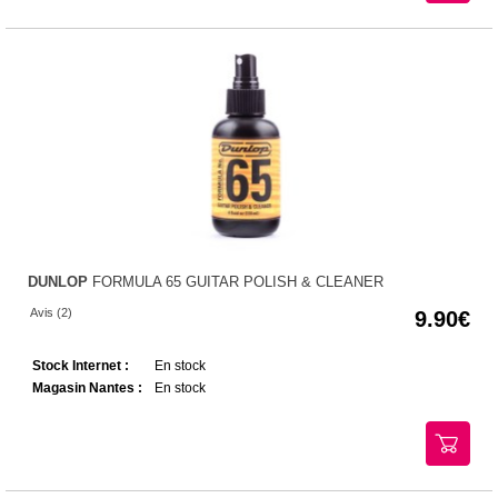
DUNLOP
FORMULA 65 GUITAR POLISH & CLEANER
Avis (2)
9.90
Stock Internet :
En stock
Magasin Nantes :
En stock