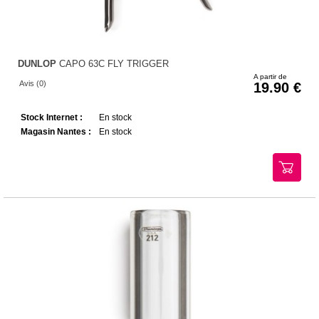
DUNLOP
CAPO 63C FLY TRIGGER
A partir de
Avis (0)
19.90
Stock Internet :
En stock
Magasin Nantes :
En stock