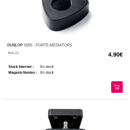
DUNLOP
5005 - PORTE-MÉDIATORS
Avis (1)
4.90
Stock Internet :
En stock
Magasin Nantes :
En stock