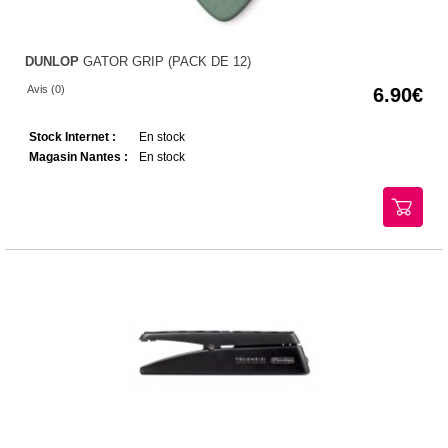
DUNLOP
GATOR GRIP (PACK DE 12)
Avis (0)
6.90
Stock Internet :
En stock
Magasin Nantes :
En stock