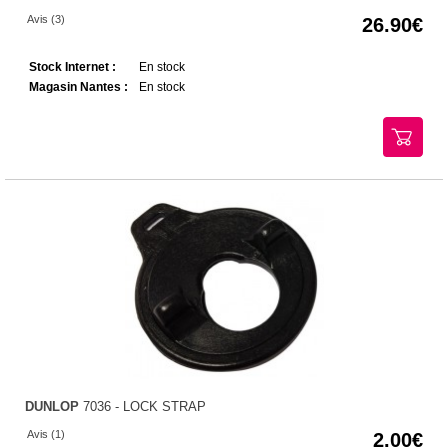
Avis (3)
26.90
Stock Internet :
En stock
Magasin Nantes :
En stock
DUNLOP
7036 - LOCK STRAP
Avis (1)
2.00