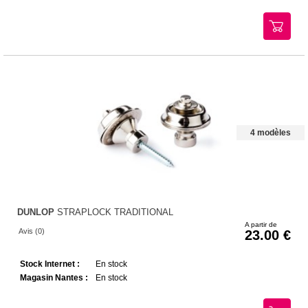
4 modèles
DUNLOP
STRAPLOCK TRADITIONAL
A partir de
Avis (0)
23.00
Stock Internet :
En stock
Magasin Nantes :
En stock