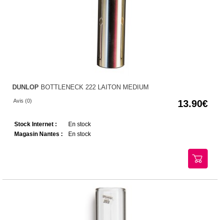
DUNLOP
BOTTLENECK 222 LAITON MEDIUM
Avis (0)
13.90
Stock Internet :
En stock
Magasin Nantes :
En stock