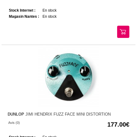
Stock Internet :
En stock
Magasin Nantes :
En stock
DUNLOP
JIMI HENDRIX FUZZ FACE MINI DISTORTION
Avis (0)
177.00