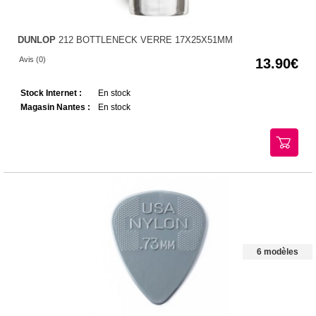
DUNLOP
212 BOTTLENECK VERRE 17X25X51MM
Avis (0)
13.90
Stock Internet :
En stock
Magasin Nantes :
En stock
6 modèles