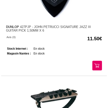
DUNLOP
427PJP - JOHN PETRUCCI SIGNATURE JAZZ III
GUITAR PICK 1,50MM X 6
Avis (0)
11.50
Stock Internet :
En stock
Magasin Nantes :
En stock