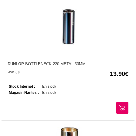
DUNLOP
BOTTLENECK 220 METAL 60MM
Avis (0)
13.90
Stock Internet :
En stock
Magasin Nantes :
En stock