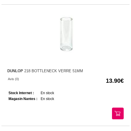
DUNLOP
218 BOTTLENECK VERRE 51MM
Avis (0)
13.90
Stock Internet :
En stock
Magasin Nantes :
En stock