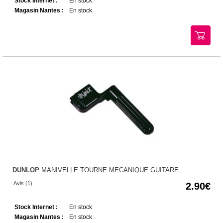
Stock Internet :
En stock
Magasin Nantes :
En stock
DUNLOP
MANIVELLE TOURNE MECANIQUE GUITARE
Avis (1)
2.90
Stock Internet :
En stock
Magasin Nantes :
En stock