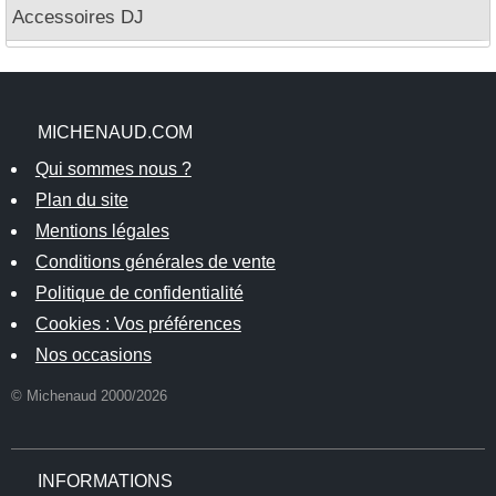
Accessoires DJ
MICHENAUD.COM
Qui sommes nous ?
Plan du site
Mentions légales
Conditions générales de vente
Politique de confidentialité
Cookies : Vos préférences
Nos occasions
© Michenaud 2000/2026
INFORMATIONS