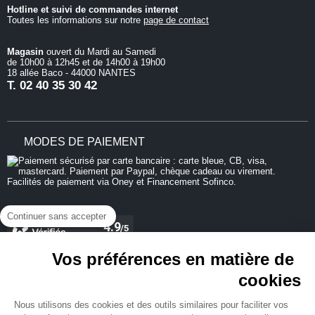
Hotline et suivi de commandes internet
Toutes les informations sur notre
page de contact
Magasin
ouvert du Mardi au Samedi
de 10h00 à 12h45 et de 14h00 à 19h00
18 allée Baco - 44000 NANTES
T.
02 40 35 30 42
MODES DE PAIEMENT
Continuer sans accepter
Vos préférences en matière de
cookies
REJOIGNEZ-NOUS
Nous utilisons des cookies et des outils similaires pour faciliter vos