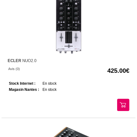
ECLER
NUO2.0
Avis (0)
425.00
Stock Internet :
En stock
Magasin Nantes :
En stock