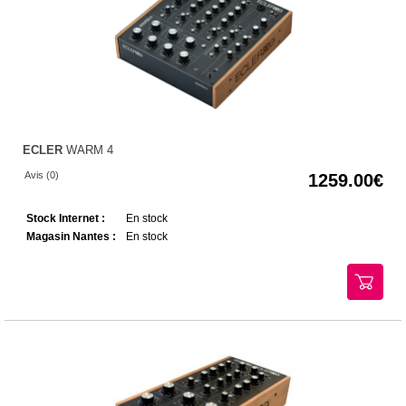
ECLER
WARM 4
Avis (0)
1259.00
Stock Internet :
En stock
Magasin Nantes :
En stock