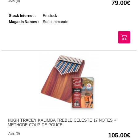
Avis (0)
79.00
Stock Internet :
En stock
Magasin Nantes :
Sur commande
HUGH TRACEY
KALIMBA TREBLE CELESTE 17 NOTES +
METHODE COUP DE POUCE
Avis (0)
105.00