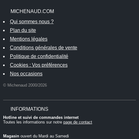
MICHENAUD.COM
Qui sommes nous ?
Plan du site
Mentions légales
Conditions générales de vente
Politique de confidentialité
Cookies : Vos préférences
Nos occasions
© Michenaud 2000/2026
INFORMATIONS
Hotline et suivi de commandes internet
Toutes les informations sur notre
page de contact
Magasin
ouvert du Mardi au Samedi