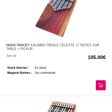
HUGH TRACEY
KALIMBA TREBLE CELESTE 17 NOTES SUR
TABLE + PICKUP
Avis (0)
105.00
Stock Internet :
En stock
Magasin Nantes :
Sur commande