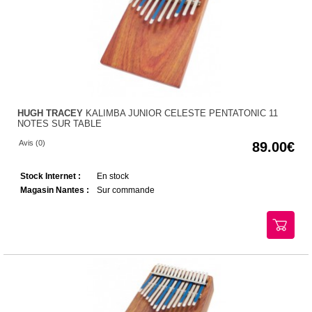
HUGH TRACEY
KALIMBA JUNIOR CELESTE PENTATONIC 11
NOTES SUR TABLE
Avis (0)
89.00
Stock Internet :
En stock
Magasin Nantes :
Sur commande