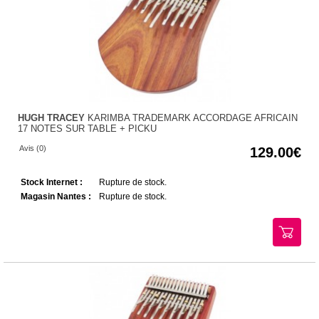
HUGH TRACEY
KARIMBA TRADEMARK ACCORDAGE AFRICAIN
17 NOTES SUR TABLE + PICKU
Avis (0)
129.00
Stock Internet :
Rupture de stock.
Magasin Nantes :
Rupture de stock.