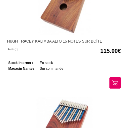
HUGH TRACEY
KALIMBA ALTO 15 NOTES SUR BOÎTE
Avis (0)
115.00
Stock Internet :
En stock
Magasin Nantes :
Sur commande