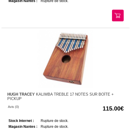
Magasin Nantes :
Rupture de stock.
HUGH TRACEY
KALIMBA TREBLE 17 NOTES SUR BOÎTE +
PICKUP
Avis (0)
115.00
Stock Internet :
Rupture de stock.
Magasin Nantes :
Rupture de stock.