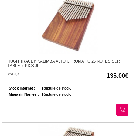
HUGH TRACEY
KALIMBA ALTO CHROMATIC 26 NOTES SUR
TABLE + PICKUP
Avis (0)
135.00
Stock Internet :
Rupture de stock.
Magasin Nantes :
Rupture de stock.