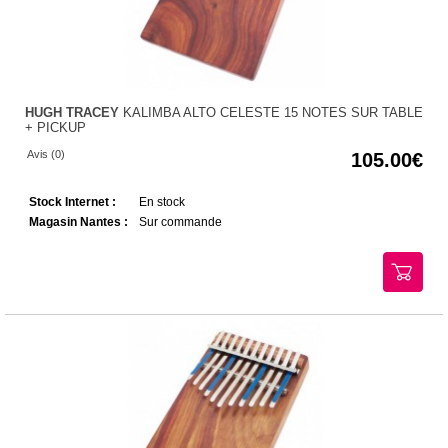
HUGH TRACEY
KALIMBA ALTO CELESTE 15 NOTES SUR TABLE
+ PICKUP
Avis (0)
105.00
Stock Internet :
En stock
Magasin Nantes :
Sur commande