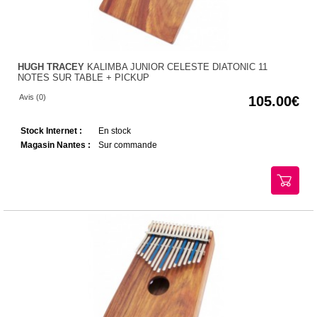
HUGH TRACEY
KALIMBA JUNIOR CELESTE DIATONIC 11
NOTES SUR TABLE + PICKUP
Avis (0)
105.00
Stock Internet :
En stock
Magasin Nantes :
Sur commande