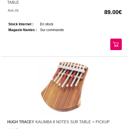
TABLE
Avis (0)
89.00
Stock Internet :
En stock
Magasin Nantes :
Sur commande
HUGH TRACEY
KALIMBA 8 NOTES SUR TABLE + PICKUP