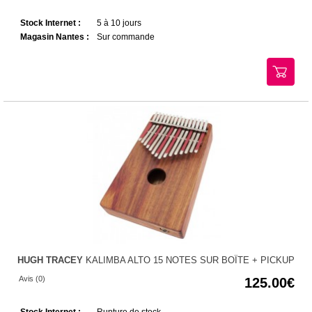
Stock Internet :
5 à 10 jours
Magasin Nantes :
Sur commande
HUGH TRACEY
KALIMBA ALTO 15 NOTES SUR BOÎTE + PICKUP
Avis (0)
125.00