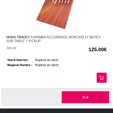
HUGH TRACEY
KARIMBA ACCORDAGE AFRICAIN 17 NOTES
SUR TABLE + PICKUP
Avis (0)
125.00
Stock Internet :
Rupture de stock.
Magasin Nantes :
Rupture de stock.
>>