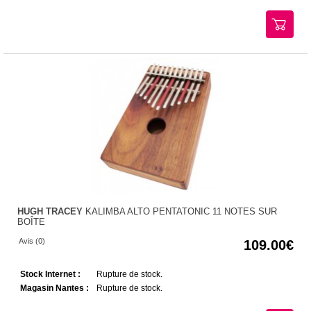
HUGH TRACEY
KALIMBA ALTO PENTATONIC 11 NOTES SUR
BOÎTE
Avis (0)
109.00
Stock Internet :
Rupture de stock.
Magasin Nantes :
Rupture de stock.