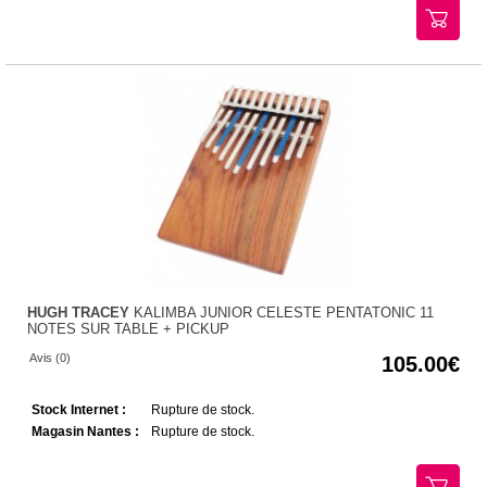
HUGH TRACEY
KALIMBA JUNIOR CELESTE PENTATONIC 11
NOTES SUR TABLE + PICKUP
Avis (0)
105.00
Stock Internet :
Rupture de stock.
Magasin Nantes :
Rupture de stock.