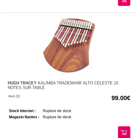
HUGH TRACEY
KALIMBA TRADEMARK ALTO CELESTE 15
NOTES SUR TABLE
Avis (0)
99.00
Stock Internet :
Rupture de stock.
Magasin Nantes :
Rupture de stock.