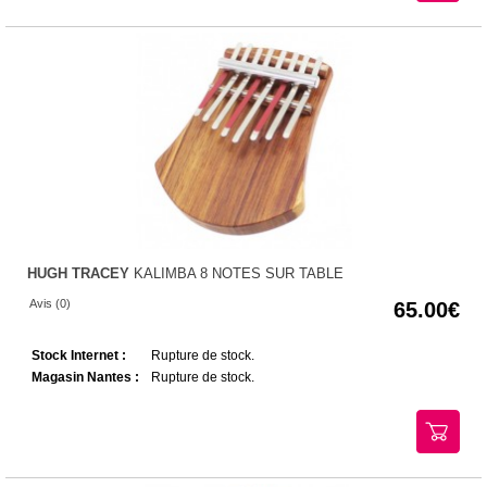
HUGH TRACEY
KALIMBA 8 NOTES SUR TABLE
Avis (0)
65.00
Stock Internet :
Rupture de stock.
Magasin Nantes :
Rupture de stock.