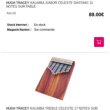
HUGH TRACEY
KALIMBA JUNIOR CELESTE DIATONIC 11
NOTES SUR TABLE
Avis (0)
89.00
Stock Internet :
En stock
Magasin Nantes :
Sur commande
HUGH TRACEY
KALIMBA TREBLE CELESTE 17 NOTES SUR