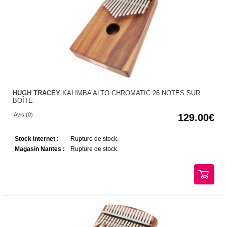
HUGH TRACEY
KALIMBA ALTO CHROMATIC 26 NOTES SUR
BOÎTE
Avis (0)
129.00
Stock Internet :
Rupture de stock.
Magasin Nantes :
Rupture de stock.