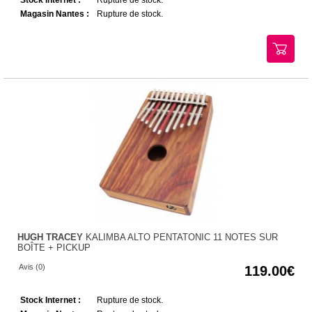
Stock Internet :
Rupture de stock.
Magasin Nantes :
Rupture de stock.
HUGH TRACEY
KALIMBA ALTO PENTATONIC 11 NOTES SUR
BOÎTE + PICKUP
Avis (0)
119.00
Stock Internet :
Rupture de stock.