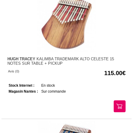
HUGH TRACEY
KALIMBA TRADEMARK ALTO CELESTE 15
NOTES SUR TABLE + PICKUP
Avis (0)
115.00
Stock Internet :
En stock
Magasin Nantes :
Sur commande