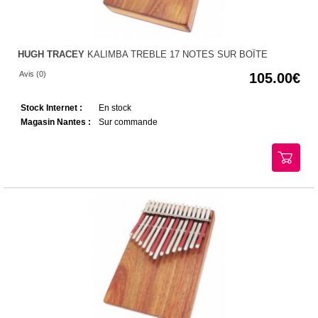
HUGH TRACEY
KALIMBA TREBLE 17 NOTES SUR BOÎTE
Avis (0)
105.00
Stock Internet :
En stock
Magasin Nantes :
Sur commande