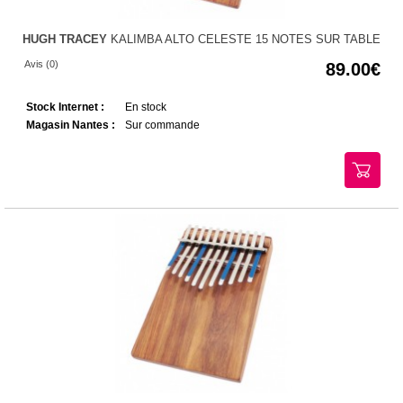
HUGH TRACEY
KALIMBA ALTO CELESTE 15 NOTES SUR TABLE
Avis (0)
89.00
Stock Internet :
En stock
Magasin Nantes :
Sur commande