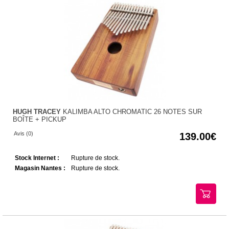
HUGH TRACEY
KALIMBA ALTO CHROMATIC 26 NOTES SUR
BOÎTE + PICKUP
Avis (0)
139.00
Stock Internet :
Rupture de stock.
Magasin Nantes :
Rupture de stock.