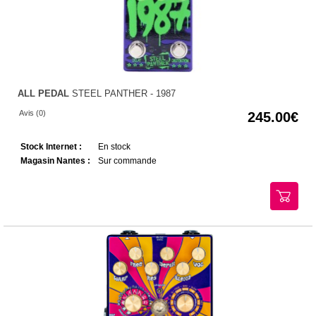
ALL PEDAL
STEEL PANTHER - 1987
Avis (0)
245.00
Stock Internet :
En stock
Magasin Nantes :
Sur commande