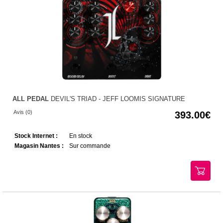
ALL PEDAL
DEVIL'S TRIAD - JEFF LOOMIS SIGNATURE
Avis (0)
393.00
Stock Internet :
En stock
Magasin Nantes :
Sur commande