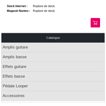
Stock Internet :
Rupture de stock.
Magasin Nantes :
Rupture de stock.
Catalogue
Amplis guitare
Amplis basse
Effets guitare
Effets basse
Pédale Looper
Accessoires