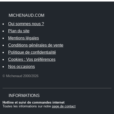
MICHENAUD.COM
Qui sommes nous ?
Plan du site
Mentions légales
Conditions générales de vente
Politique de confidentialité
Cookies : Vos préférences
Nos occasions
© Michenaud 2000/2026
INFORMATIONS
Hotline et suivi de commandes internet
Toutes les informations sur notre
page de contact