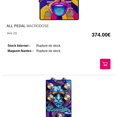
ALL PEDAL
MACRODOSE
Avis (0)
374.00
Stock Internet :
Rupture de stock.
Magasin Nantes :
Rupture de stock.