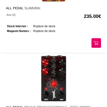
ALL PEDAL
SLAMURAI
Avis (0)
235.00
Stock Internet :
Rupture de stock.
Magasin Nantes :
Rupture de stock.