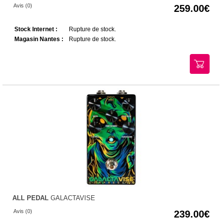
Avis (0)
259.00
Stock Internet :
Rupture de stock.
Magasin Nantes :
Rupture de stock.
ALL PEDAL
GALACTAVISE
Avis (0)
239.00