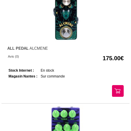
ALL PEDAL
ALCMENE
Avis (0)
175.00
Stock Internet :
En stock
Magasin Nantes :
Sur commande