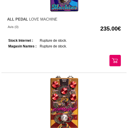
ALL PEDAL
LOVE MACHINE
Avis (0)
235.00
Stock Internet :
Rupture de stock.
Magasin Nantes :
Rupture de stock.