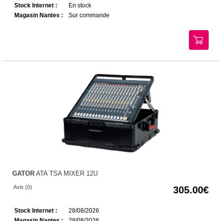
Stock Internet :
En stock
Magasin Nantes :
Sur commande
GATOR
ATA TSA MIXER 12U
Avis (0)
305.00
Stock Internet :
28/08/2026
Magasin Nantes :
28/08/2026