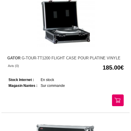
GATOR
G-TOUR-TT1200 FLIGHT CASE POUR PLATINE VINYLE
Avis (0)
185.00
Stock Internet :
En stock
Magasin Nantes :
Sur commande