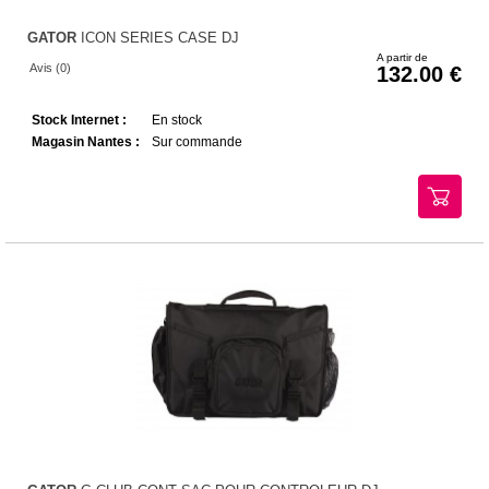
GATOR
ICON SERIES CASE DJ
A partir de
Avis (0)
132.00
Stock Internet :
En stock
Magasin Nantes :
Sur commande