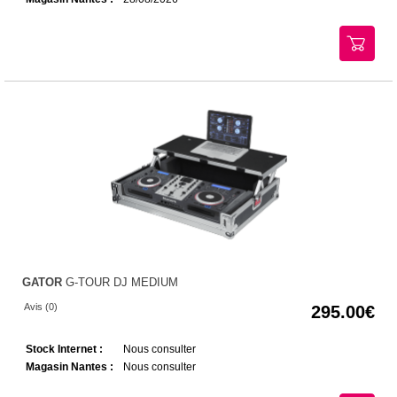
GATOR
G-TOUR DJ MEDIUM
Avis (0)
295.00
Stock Internet :
Nous consulter
Magasin Nantes :
Nous consulter