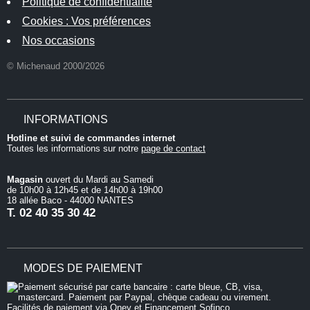
Politique de confidentialité
Cookies : Vos préférences
Nos occasions
© Michenaud 2000/2026
INFORMATIONS
Hotline et suivi de commandes internet
Toutes les informations sur notre
page de contact
Magasin
ouvert du Mardi au Samedi
de 10h00 à 12h45 et de 14h00 à 19h00
18 allée Baco - 44000 NANTES
T.
02 40 35 30 42
MODES DE PAIEMENT