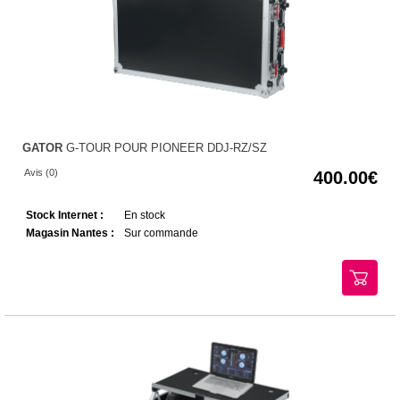
GATOR
G-TOUR POUR PIONEER DDJ-RZ/SZ
Avis (0)
400.00
Stock Internet :
En stock
Magasin Nantes :
Sur commande