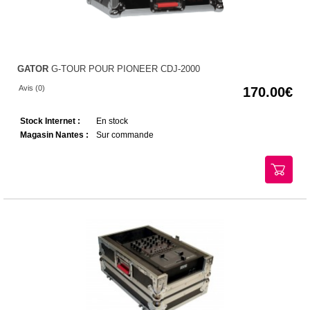
GATOR
G-TOUR POUR PIONEER CDJ-2000
Avis (0)
170.00
Stock Internet :
En stock
Magasin Nantes :
Sur commande