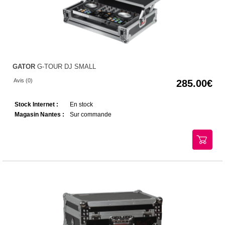
GATOR
G-TOUR DJ SMALL
Avis (0)
285.00
Stock Internet :
En stock
Magasin Nantes :
Sur commande